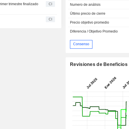
mer trimestre finalizado
CI
Numero de análisis
Último precio de cierre
CI
Precio objetivo promedio
Diferencia / Objetivo Promedio
Consenso
Revisiones de Beneficios