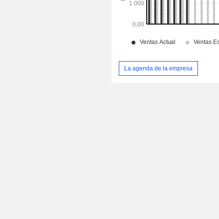
La agenda de la empresa