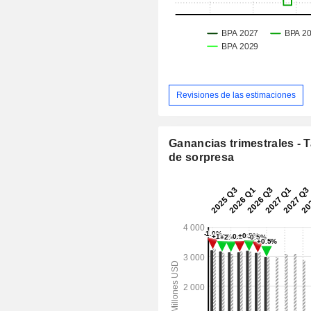
Revisiones de las estimaciones
Ganancias trimestrales - 
de sorpresa