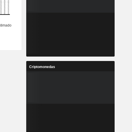
Criptomonedas