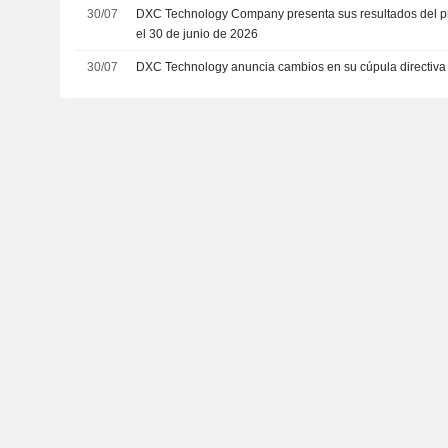
30/07
DXC Technology Company presenta sus resultados del pri
el 30 de junio de 2026
30/07
DXC Technology anuncia cambios en su cúpula directiva