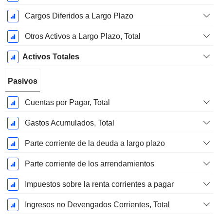
Cargos Diferidos a Largo Plazo
Otros Activos a Largo Plazo, Total
Activos Totales
Pasivos
Cuentas por Pagar, Total
Gastos Acumulados, Total
Parte corriente de la deuda a largo plazo
Parte corriente de los arrendamientos
Impuestos sobre la renta corrientes a pagar
Ingresos no Devengados Corrientes, Total