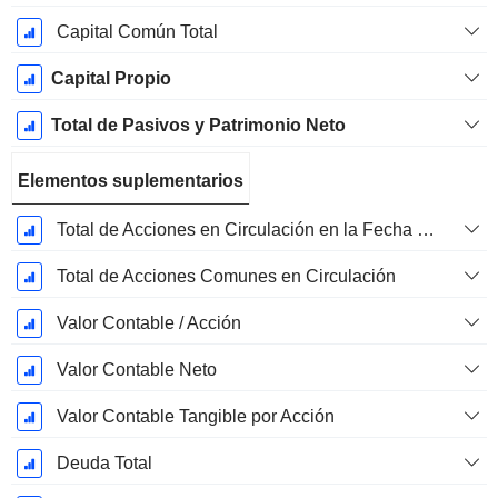
Capital Común Total
Capital Propio
Total de Pasivos y Patrimonio Neto
Elementos suplementarios
Total de Acciones en Circulación en la Fecha de Presentación
Total de Acciones Comunes en Circulación
Valor Contable / Acción
Valor Contable Neto
Valor Contable Tangible por Acción
Deuda Total