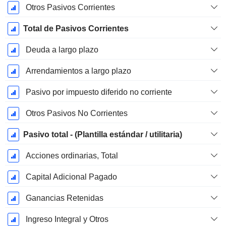
Otros Pasivos Corrientes
Total de Pasivos Corrientes
Deuda a largo plazo
Arrendamientos a largo plazo
Pasivo por impuesto diferido no corriente
Otros Pasivos No Corrientes
Pasivo total - (Plantilla estándar / utilitaria)
Acciones ordinarias, Total
Capital Adicional Pagado
Ganancias Retenidas
Ingreso Integral y Otros