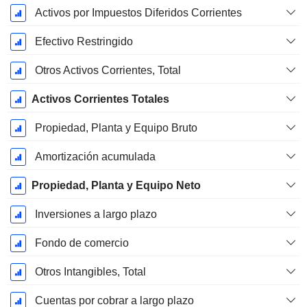
Activos por Impuestos Diferidos Corrientes
Efectivo Restringido
Otros Activos Corrientes, Total
Activos Corrientes Totales
Propiedad, Planta y Equipo Bruto
Amortización acumulada
Propiedad, Planta y Equipo Neto
Inversiones a largo plazo
Fondo de comercio
Otros Intangibles, Total
Cuentas por cobrar a largo plazo