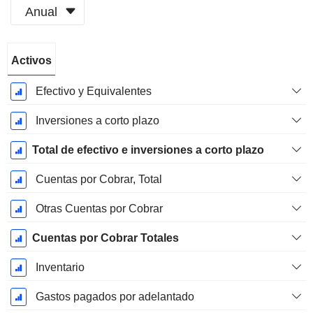
Anual
Período
Activos
fiscal:
Enero
Efectivo y Equivalentes
Inversiones a corto plazo
Total de efectivo e inversiones a corto plazo
Cuentas por Cobrar, Total
Otras Cuentas por Cobrar
Cuentas por Cobrar Totales
Inventario
Gastos pagados por adelantado