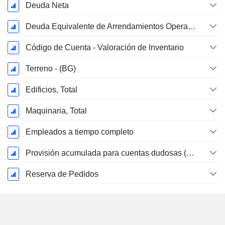
Deuda Neta
Deuda Equivalente de Arrendamientos Operativos
Código de Cuenta - Valoración de Inventario
Terreno - (BG)
Edificios, Total
Maquinaria, Total
Empleados a tiempo completo
Provisión acumulada para cuentas dudosas (Suplemento)
Reserva de Pedidos