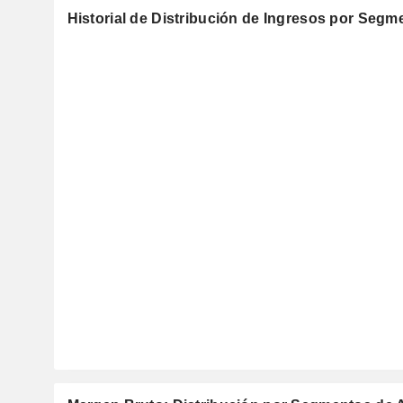
Historial de Distribución de Ingresos por Segm