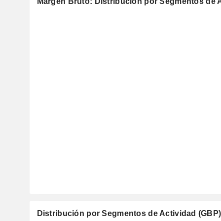
Margen Bruto: Distribución por Segmentos de 
Distribución por Segmentos de Actividad (GBP