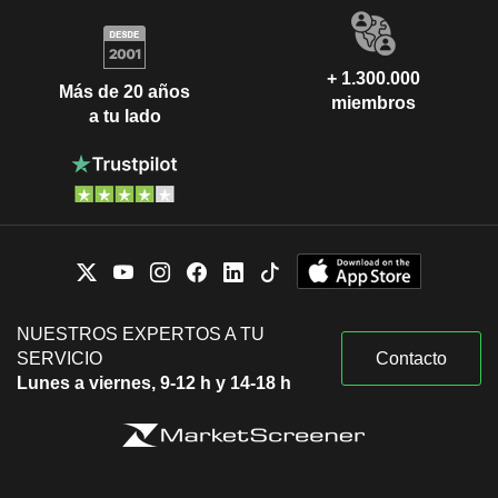
+ 1.300.000
Más de 20 años
miembros
a tu lado
NUESTROS EXPERTOS A TU
SERVICIO
Contacto
Lunes a viernes, 9-12 h y 14-18 h