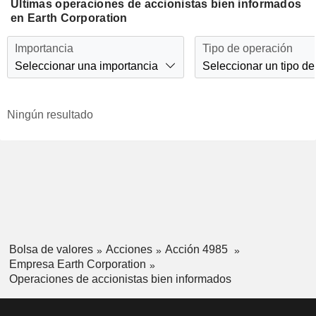
Últimas operaciones de accionistas bien informados
en Earth Corporation
Importancia
Tipo de operación
Seleccionar una importancia
Seleccionar un tipo de
Ningún resultado
Bolsa de valores
Acciones
Acción 4985
Empresa Earth Corporation
Operaciones de accionistas bien informados