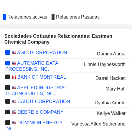
Relaciones activas
Relaciones Pasadas
Sociedades Cotizadas Relacionadas: Eastman
Chemical Company
AGCO CORPORATION
Damon Audia
AUTOMATIC DATA
Linnie Haynesworth
PROCESSING, INC.
BANK OF MONTREAL
Darrel Hackett
APPLIED INDUSTRIAL
Mary Hall
TECHNOLOGIES, INC.
CABOT CORPORATION
Cynthia Arnold
DEERE & COMPANY
Kellye Walker
DOMINION ENERGY,
Vanessa Allen Sutherland
INC.