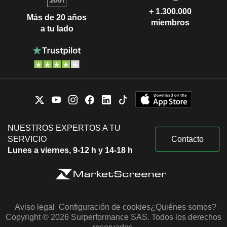
+ 1.300.000
Más de 20 años
miembros
a tu lado
NUESTROS EXPERTOS A TU
SERVICIO
Contacto
Lunes a viernes, 9-12 h y 14-18 h
Aviso legal
Configuración de cookies
¿Quiénes somos?
Copyright © 2026 Surperformance SAS. Todos los derechos