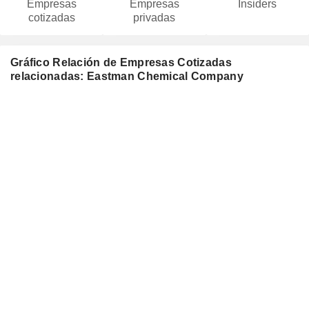
Empresas
Empresas
Insiders
cotizadas
privadas
Gráfico Relación de Empresas Cotizadas
relacionadas: Eastman Chemical Company