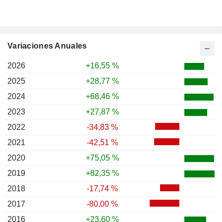
Variaciones Anuales
2026
+16,55 %
2025
+28,77 %
2024
+68,46 %
2023
+27,87 %
2022
-34,83 %
2021
-42,51 %
2020
+75,05 %
2019
+82,35 %
2018
-17,74 %
2017
-80,00 %
2016
+23,60 %