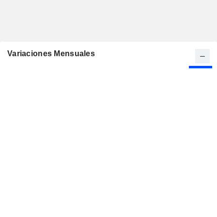
Variaciones Mensuales