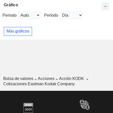
Gráfico
Periodo
Período
Más gráficos
Bolsa de valores
Acciones
Acción KODK
Cotizaciones Eastman Kodak Company