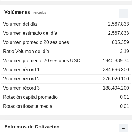
Volúmenes
mercados
Volumen del día
2.567.833
Volumen estimado del día
2.567.833
Volumen promedio 20 sesiones
805.359
Ratio Volumen del día
3,19
Volumen promedio 20 sesiones USD
7.940.839,74
Volumen récord 1
284.666.800
Volumen récord 2
276.020.100
Volumen récord 3
188.494.200
Rotación capital promedio
0,01
Rotación flotante media
0,01
Extremos de Cotización