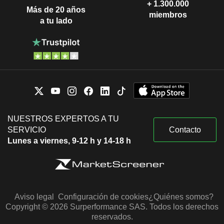
+ 1.300.000
Más de 20 años
miembros
a tu lado
NUESTROS EXPERTOS A TU
SERVICIO
Contacto
Lunes a viernes, 9-12 h y 14-18 h
Aviso legal
Configuración de cookies
¿Quiénes somos?
Copyright © 2026 Surperformance SAS. Todos los derechos
reservados.