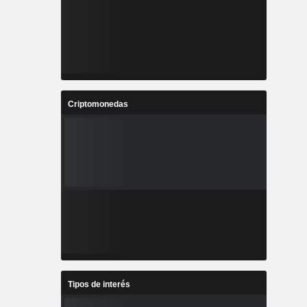
Criptomonedas
Tipos de interés