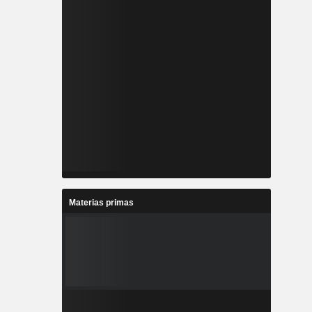
Materias primas