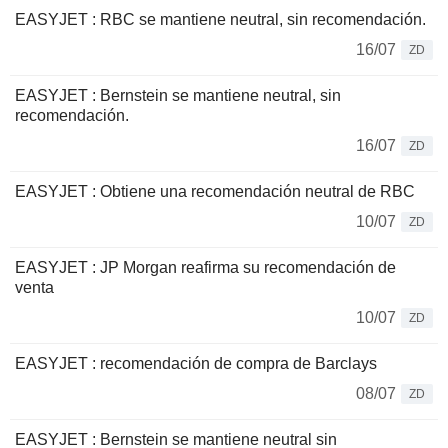
EASYJET : RBC se mantiene neutral, sin recomendación.
16/07
ZD
EASYJET : Bernstein se mantiene neutral, sin
recomendación.
16/07
ZD
EASYJET : Obtiene una recomendación neutral de RBC
10/07
ZD
EASYJET : JP Morgan reafirma su recomendación de
venta
10/07
ZD
EASYJET : recomendación de compra de Barclays
08/07
ZD
EASYJET : Bernstein se mantiene neutral sin