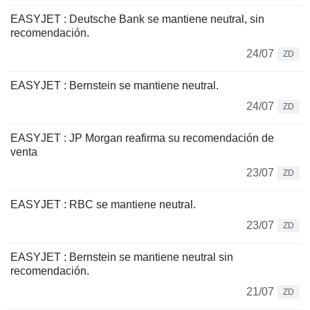
EASYJET : Deutsche Bank se mantiene neutral, sin
recomendación.
24/07
ZD
EASYJET : Bernstein se mantiene neutral.
24/07
ZD
EASYJET : JP Morgan reafirma su recomendación de
venta
23/07
ZD
EASYJET : RBC se mantiene neutral.
23/07
ZD
EASYJET : Bernstein se mantiene neutral sin
recomendación.
21/07
ZD