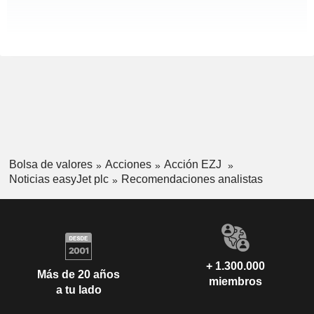
Bolsa de valores
Acciones
Acción EZJ
Noticias easyJet plc
Recomendaciones analistas
+ 1.300.000
Más de 20 años
miembros
a tu lado