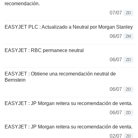
recomendación.
07/07
ZD
EASYJET PLC : Actualizado a Neutral por Morgan Stanley
06/07
ZM
EASYJET : RBC permanece neutral
06/07
ZD
EASYJET : Obtiene una recomendación neutral de
Bernstein
06/07
ZD
EASYJET : JP Morgan reitera su recomendación de venta.
06/07
ZD
EASYJET : JP Morgan reitera su recomendación de venta.
02/07
ZD