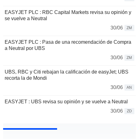
EASYJET PLC : RBC Capital Markets revisa su opinión y
se vuelve a Neutral
30/06
ZM
EASYJET PLC : Pasa de una recomendación de Compra
a Neutral por UBS
30/06
ZM
UBS, RBC y Citi rebajan la calificación de easyJet; UBS
recorta la de Mondi
30/06
AN
EASYJET : UBS revisa su opinión y se vuelve a Neutral
30/06
ZD