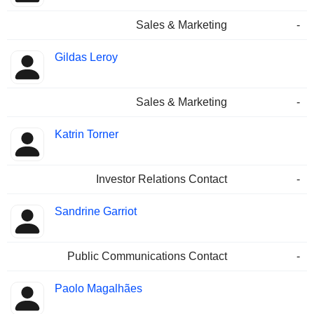
Sales & Marketing
-
Gildas Leroy
Sales & Marketing
-
Katrin Torner
Investor Relations Contact
-
Sandrine Garriot
Public Communications Contact
-
Paolo Magalhães