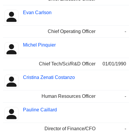
Evan Carlson
Chief Operating Officer
-
Michel Pinquier
Chief Tech/Sci/R&D Officer
01/01/1990
Cristina Zenati Costanzo
Human Resources Officer
-
Pauline Caillard
Director of Finance/CFO
-