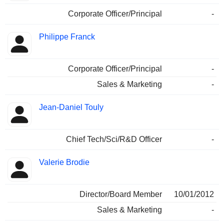
Corporate Officer/Principal
-
Philippe Franck
Corporate Officer/Principal
-
Sales & Marketing
-
Jean-Daniel Touly
Chief Tech/Sci/R&D Officer
-
Valerie Brodie
Director/Board Member
10/01/2012
Sales & Marketing
-