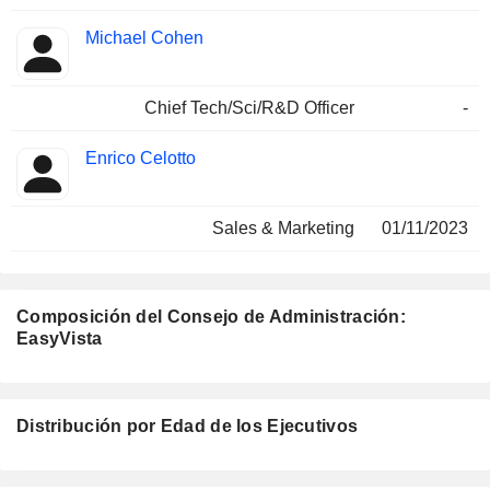
Michael Cohen
Chief Tech/Sci/R&D Officer
-
Enrico Celotto
Sales & Marketing
01/11/2023
Composición del Consejo de Administración:
EasyVista
Administrador
Comités
Distribución por Edad de los Ejecutivos