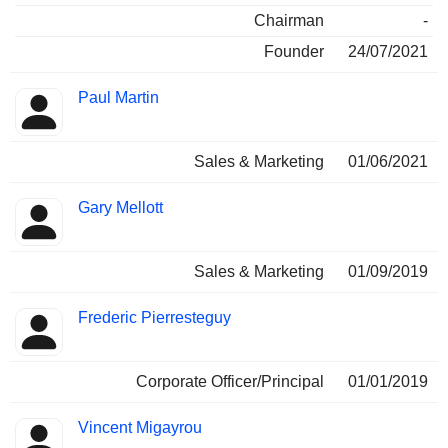
Chairman
-
Founder
24/07/2021
Paul Martin
Sales & Marketing
01/06/2021
Gary Mellott
Sales & Marketing
01/09/2019
Frederic Pierresteguy
Corporate Officer/Principal
01/01/2019
Vincent Migayrou