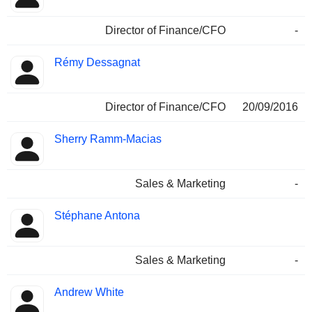
Director of Finance/CFO
-
Rémy Dessagnat
Director of Finance/CFO
20/09/2016
Sherry Ramm-Macias
Sales & Marketing
-
Stéphane Antona
Sales & Marketing
-
Andrew White