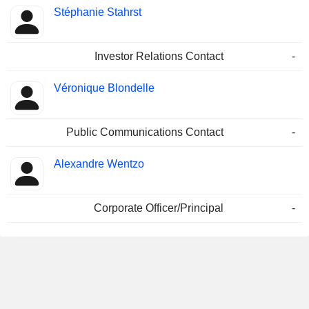
Stéphanie Stahrst
Investor Relations Contact
-
Véronique Blondelle
Public Communications Contact
-
Alexandre Wentzo
Corporate Officer/Principal
-