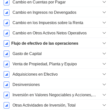
Cambio en Cuentas por Pagar
Cambio en Ingresos no Devengados
Cambio en los Impuestos sobre la Renta
Cambio en Otros Activos Netos Operativos
Flujo de efectivo de las operaciones
Gasto de Capital
Venta de Propiedad, Planta y Equipo
Adquisiciones en Efectivo
Desinversiones
Inversión en Valores Negociables y Acciones, Total
Otras Actividades de Inversión, Total