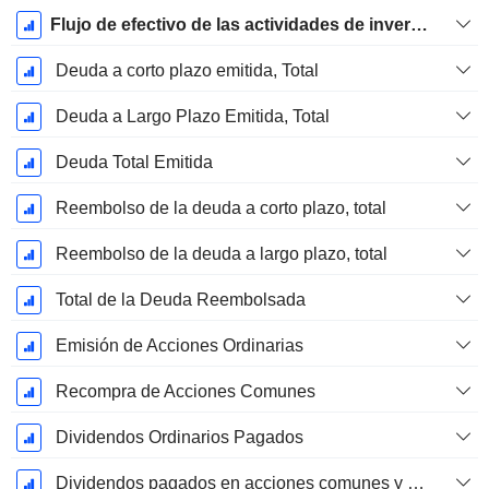
Flujo de efectivo de las actividades de inversión
Deuda a corto plazo emitida, Total
Deuda a Largo Plazo Emitida, Total
Deuda Total Emitida
Reembolso de la deuda a corto plazo, total
Reembolso de la deuda a largo plazo, total
Total de la Deuda Reembolsada
Emisión de Acciones Ordinarias
Recompra de Acciones Comunes
Dividendos Ordinarios Pagados
Dividendos pagados en acciones comunes y preferentes