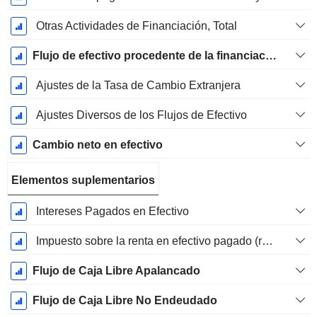
Otras Actividades de Financiación, Total
Flujo de efectivo procedente de la financiación
Ajustes de la Tasa de Cambio Extranjera
Ajustes Diversos de los Flujos de Efectivo
Cambio neto en efectivo
Elementos suplementarios
Intereses Pagados en Efectivo
Impuesto sobre la renta en efectivo pagado (reembolso)
Flujo de Caja Libre Apalancado
Flujo de Caja Libre No Endeudado