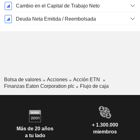
Cambio en el Capital de Trabajo Neto
Deuda Neta Emitida / Reembolsada
Bolsa de valores
Acciones
Acción ETN
Finanzas Eaton Corporation plc
Flujo de caja
+ 1.300.000
Más de 20 años
miembros
a tu lado