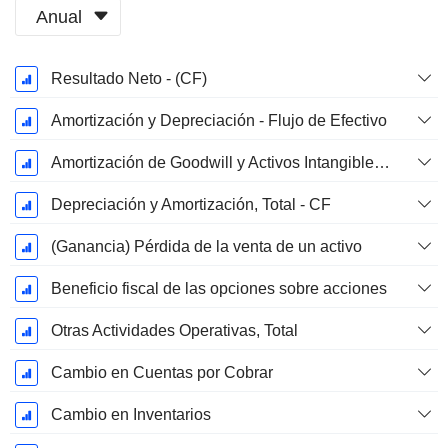
Anual
Período
Resultado Neto - (CF)
fiscal:
Diciembre
Amortización y Depreciación - Flujo de Efectivo
Amortización de Goodwill y Activos Intangibles - (CF) - (Específico del Modelo)
Depreciación y Amortización, Total - CF
(Ganancia) Pérdida de la venta de un activo
Beneficio fiscal de las opciones sobre acciones
Otras Actividades Operativas, Total
Cambio en Cuentas por Cobrar
Cambio en Inventarios