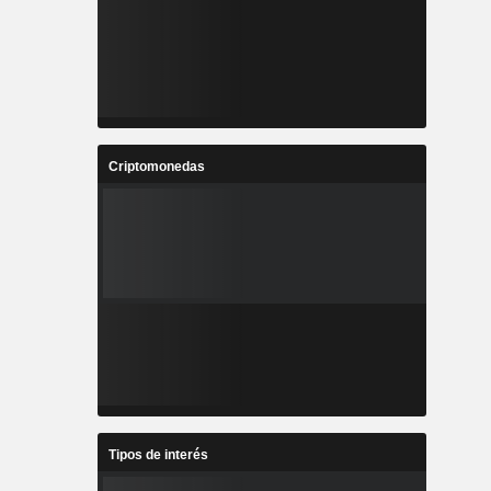
Criptomonedas
Tipos de interés