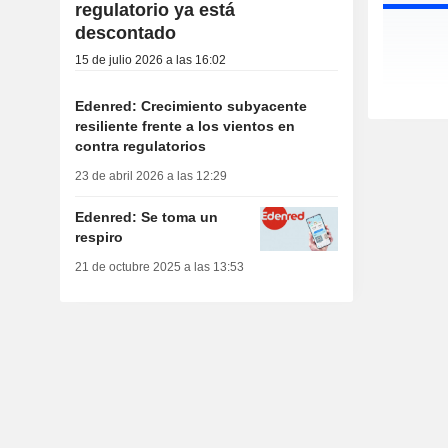
regulatorio ya está
descontado
15 de julio 2026 a las 16:02
Edenred: Crecimiento subyacente
resiliente frente a los vientos en
contra regulatorios
23 de abril 2026 a las 12:29
Edenred: Se toma un
respiro
21 de octubre 2025 a las 13:53