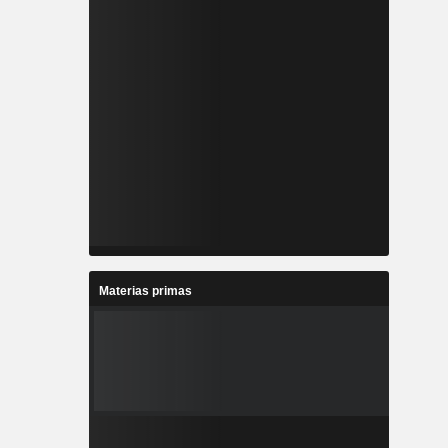
Materias primas