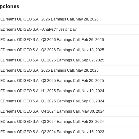
ipciones
EDreams ODIGEO S.A., 2026 Earnings Call, May 28, 2026
EDreams ODIGEO S.A. - Analyst/Investor Day
EDreams ODIGEO S.A., Q3 2026 Earnings Call, Feb 26, 2026
EDreams ODIGEO S.A., Q2 2026 Earnings Call, Nov 18, 2025
EDreams ODIGEO S.A., Q1 2026 Earnings Call, Sep 02, 2025
EDreams ODIGEO S.A., 2025 Earnings Call, May 29, 2025
EDreams ODIGEO S.A., Q3 2025 Earnings Call, Feb 20, 2025
EDreams ODIGEO S.A., H1 2025 Earnings Call, Nov 19, 2024
EDreams ODIGEO S.A., Q1 2025 Earnings Call, Sep 03, 2024
EDreams ODIGEO S.A., Q4 2024 Earnings Call, May 30, 2024
EDreams ODIGEO S.A., Q3 2024 Earnings Call, Feb 28, 2024
EDreams ODIGEO S.A., Q2 2024 Earnings Call, Nov 15, 2023