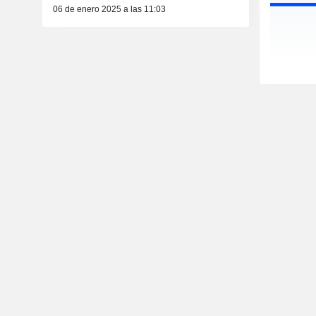
06 de enero 2025 a las 11:03