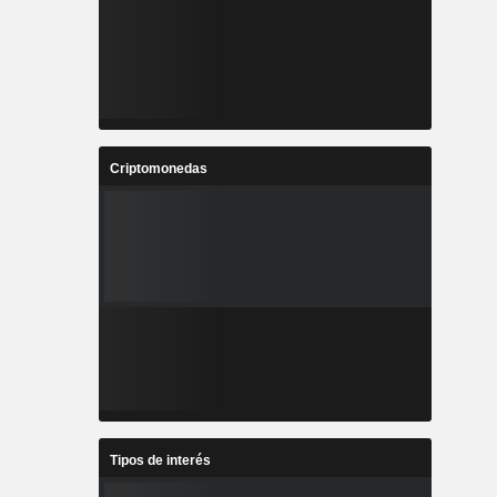
Criptomonedas
Tipos de interés