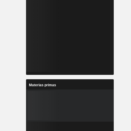
Materias primas