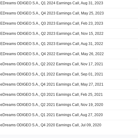
EDreams ODIGEO S.A., Q1 2024 Earnings Call, Aug 31, 2023
EDreams ODIGEO S.A., Q4 2023 Earnings Call, May 25, 2023
EDreams ODIGEO S.A., Q3 2023 Earnings Call, Feb 23, 2023
EDreams ODIGEO S.A., Q2 2023 Earnings Call, Nov 15, 2022
EDreams ODIGEO S.A., Q1 2023 Earnings Call, Aug 31, 2022
EDreams ODIGEO S.A., Q4 2022 Earnings Call, May 26, 2022
eDreams ODIGEO S.A., Q2 2022 Earnings Call, Nov 17, 2021
eDreams ODIGEO S.A., Q1 2022 Earnings Call, Sep 01, 2021
eDreams ODIGEO S.A., Q4 2021 Earnings Call, May 27, 2021
eDreams ODIGEO S.A., Q3 2021 Earnings Call, Feb 25, 2021
eDreams ODIGEO S.A., Q2 2021 Earnings Call, Nov 19, 2020
eDreams ODIGEO S.A., Q1 2021 Earnings Call, Aug 27, 2020
eDreams ODIGEO S.A., Q4 2020 Earnings Call, Jul 09, 2020