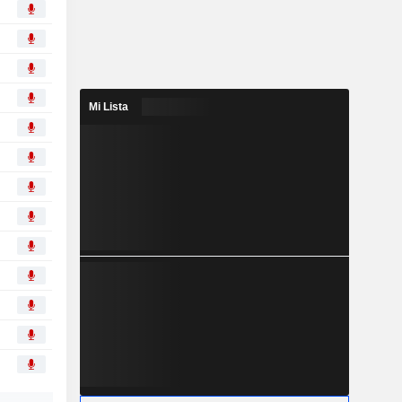
Mi Lista