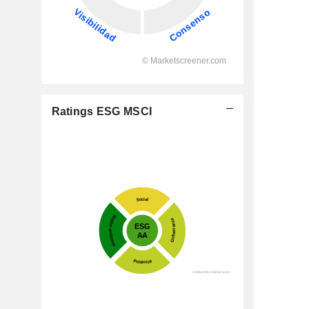
Ratings ESG MSCI