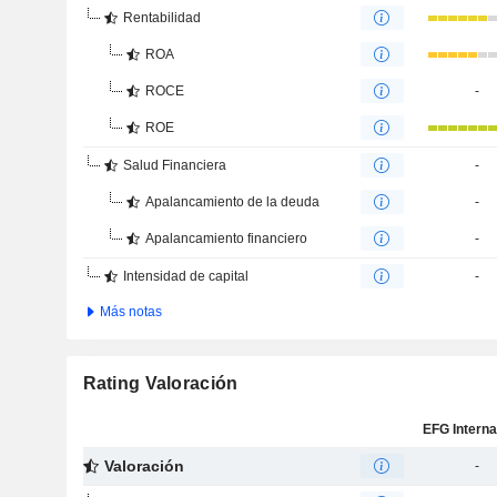
Rentabilidad
ROA
ROCE
-
ROE
Salud Financiera
-
Apalancamiento de la deuda
-
Apalancamiento financiero
-
Intensidad de capital
-
Más notas
Rating Valoración
Valoración
-