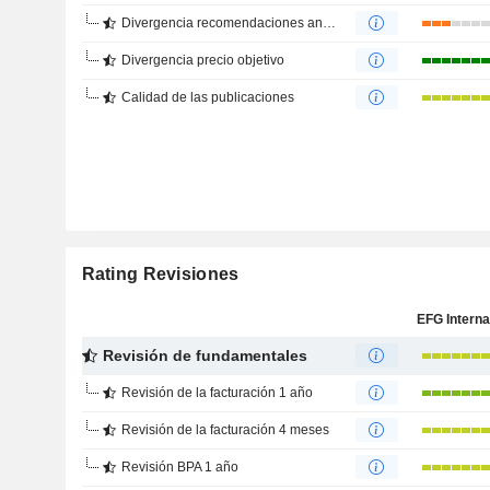
Divergencia recomendaciones analistas
Divergencia precio objetivo
Calidad de las publicaciones
Rating Revisiones
Revisión de fundamentales
Revisión de la facturación 1 año
Revisión de la facturación 4 meses
Revisión BPA 1 año