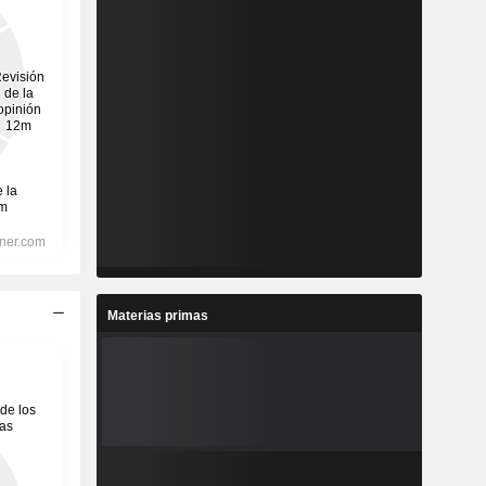
Materias primas