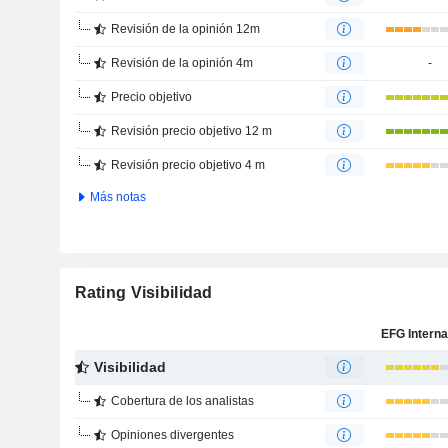
Revisión de la opinión 12m
Revisión de la opinión 4m
-
Precio objetivo
Revisión precio objetivo 12 m
Revisión precio objetivo 4 m
Más notas
Rating Visibilidad
Visibilidad
Cobertura de los analistas
Opiniones divergentes