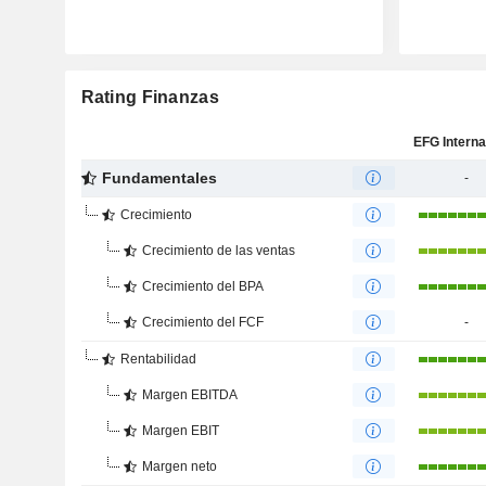
Rating Finanzas
Fundamentales
-
Crecimiento
Crecimiento de las ventas
Crecimiento del BPA
Crecimiento del FCF
-
Rentabilidad
Margen EBITDA
Margen EBIT
Margen neto