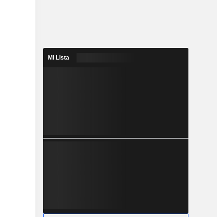
Mi Lista