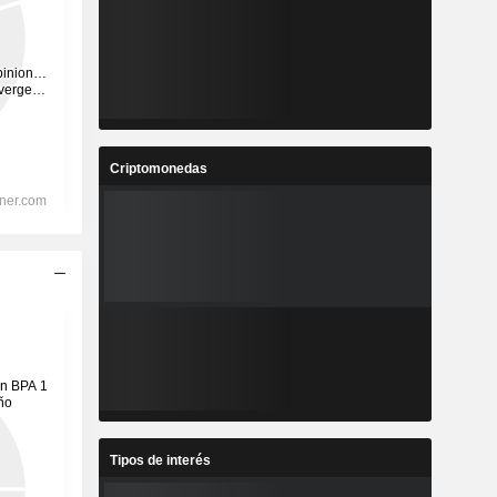
Criptomonedas
Tipos de interés