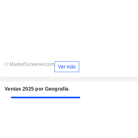
© MarketScreener.com
Ver más
Ventas 2025 por Geografía