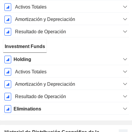
Activos Totales
Amortización y Depreciación
Resultado de Operación
Investment Funds
Holding
Activos Totales
Amortización y Depreciación
Resultado de Operación
Eliminations