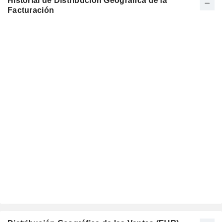
Historial de Distribución Geográfica de la
Facturación