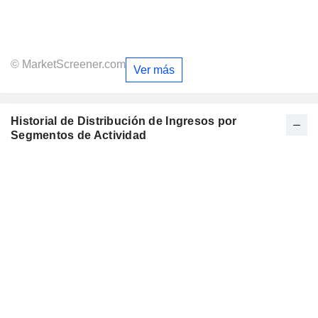
© MarketScreener.com
Ver más
Historial de Distribución de Ingresos por
Segmentos de Actividad