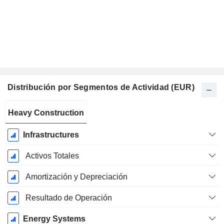
Distribución por Segmentos de Actividad (EUR)
Período
Heavy Construction
fiscal:
Diciembre
Infrastructures
Activos Totales
Amortización y Depreciación
Resultado de Operación
Energy Systems