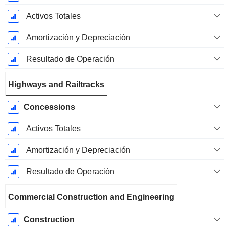
Activos Totales
Amortización y Depreciación
Resultado de Operación
Highways and Railtracks
Concessions
Activos Totales
Amortización y Depreciación
Resultado de Operación
Commercial Construction and Engineering
Construction