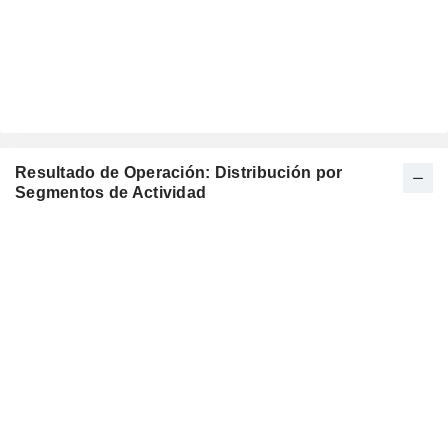
Resultado de Operación: Distribución por
Segmentos de Actividad