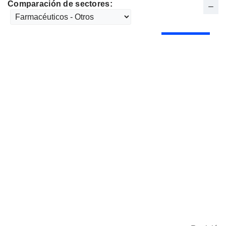
Comparación de sectores: