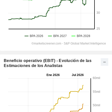
Beneficio operativo (EBIT) - Evolución de las
Estimaciones de los Analistas