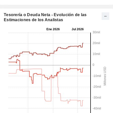
Tesorería o Deuda Neta - Evolución de las
Estimaciones de los Analistas