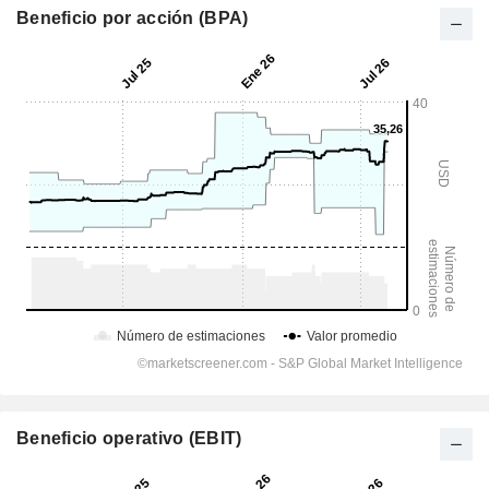
Beneficio por acción (BPA)
Beneficio operativo (EBIT)