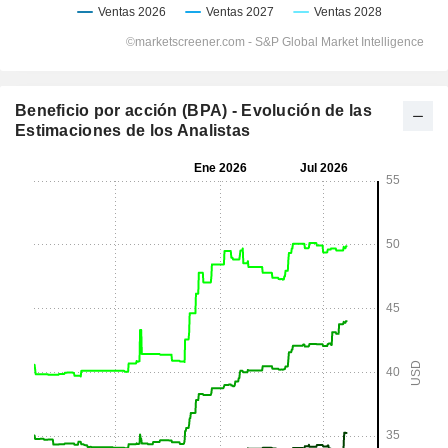
Beneficio por acción (BPA) - Evolución de las
Estimaciones de los Analistas