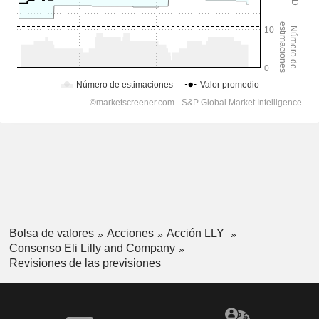
Bolsa de valores
Acciones
Acción LLY
Consenso Eli Lilly and Company
Revisiones de las previsiones