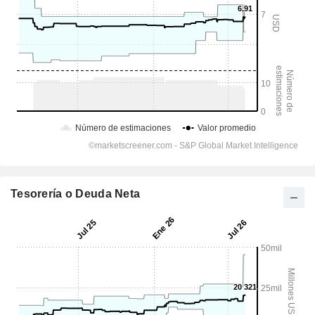
Tesorería o Deuda Neta