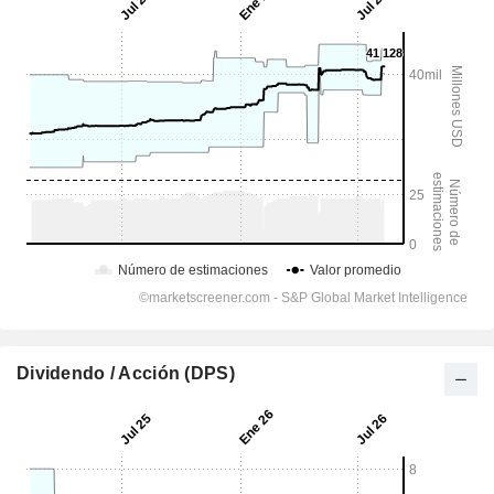
Dividendo / Acción (DPS)