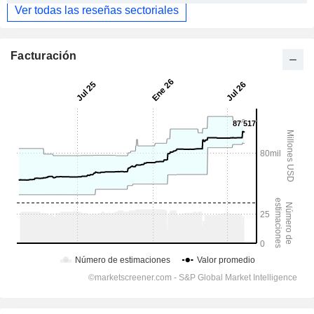
Ver todas las reseñas sectoriales
Facturación