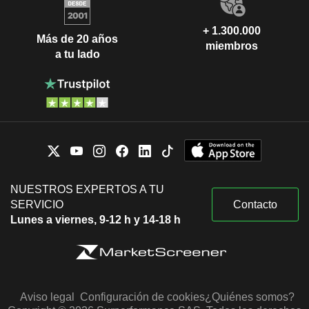
+ 1.300.000
Más de 20 años
miembros
a tu lado
NUESTROS EXPERTOS A TU
SERVICIO
Contacto
Lunes a viernes, 9-12 h y 14-18 h
Aviso legal
Configuración de cookies
¿Quiénes somos?