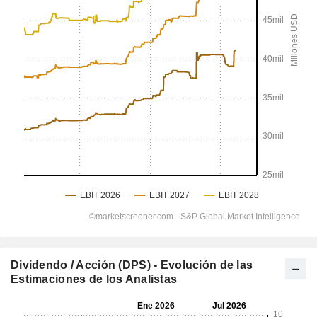
Dividendo / Acción (DPS) - Evolución de las
Estimaciones de los Analistas