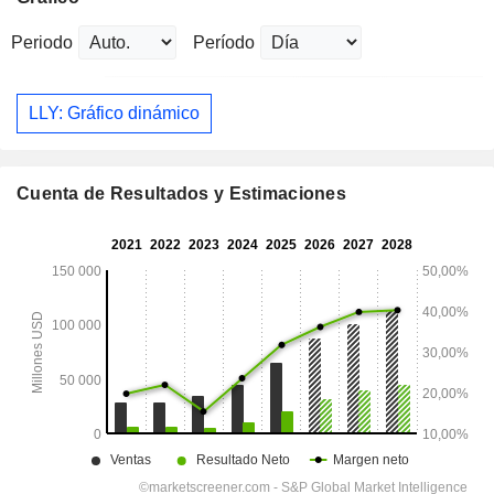
Periodo
Período
LLY: Gráfico dinámico
Cuenta de Resultados y Estimaciones