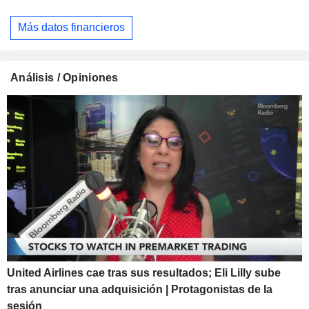
Más datos financieros
Análisis / Opiniones
United Airlines cae tras sus resultados; Eli Lilly sube
tras anunciar una adquisición | Protagonistas de la
sesión