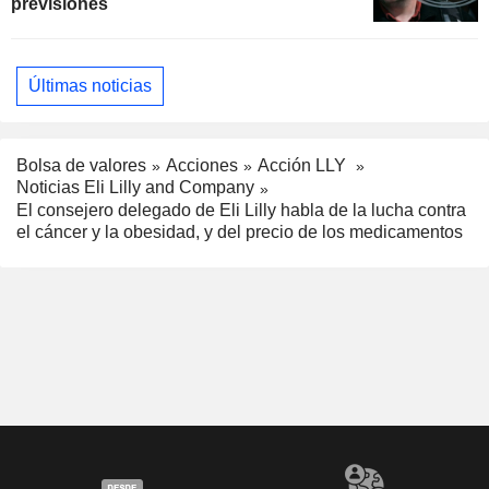
previsiones
Últimas noticias
Bolsa de valores
Acciones
Acción LLY
Noticias Eli Lilly and Company
El consejero delegado de Eli Lilly habla de la lucha contra
el cáncer y la obesidad, y del precio de los medicamentos