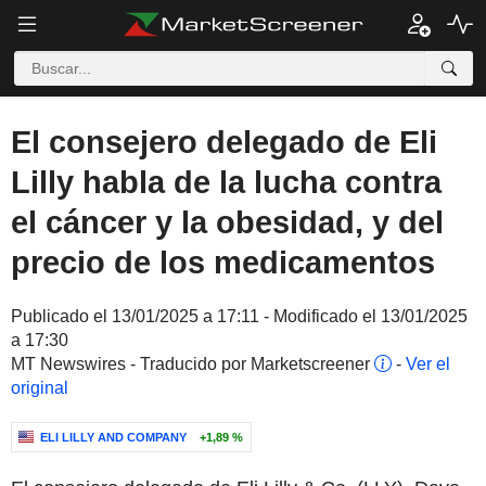
El consejero delegado de Eli
Lilly habla de la lucha contra
el cáncer y la obesidad, y del
precio de los medicamentos
Publicado el 13/01/2025 a 17:11 - Modificado el 13/01/2025
a 17:30
MT Newswires - Traducido por Marketscreener
-
Ver el
original
ELI LILLY AND COMPANY
+1,89 %