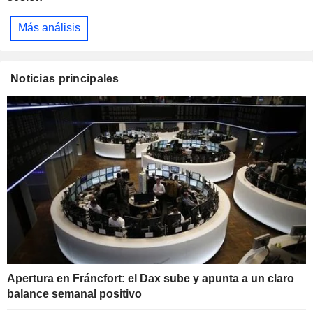
Más análisis
Noticias principales
Apertura en Fráncfort: el Dax sube y apunta a un claro
balance semanal positivo