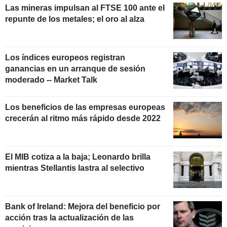
Las mineras impulsan al FTSE 100 ante el
repunte de los metales; el oro al alza
Los índices europeos registran
ganancias en un arranque de sesión
moderado -- Market Talk
Los beneficios de las empresas europeas
crecerán al ritmo más rápido desde 2022
El MIB cotiza a la baja; Leonardo brilla
mientras Stellantis lastra al selectivo
Bank of Ireland: Mejora del beneficio por
acción tras la actualización de las