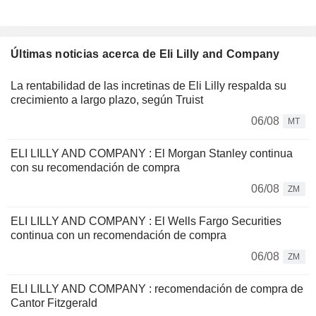
Últimas noticias acerca de Eli Lilly and Company
La rentabilidad de las incretinas de Eli Lilly respalda su
crecimiento a largo plazo, según Truist
06/08
MT
ELI LILLY AND COMPANY : El Morgan Stanley continua
con su recomendación de compra
06/08
ZM
ELI LILLY AND COMPANY : El Wells Fargo Securities
continua con un recomendación de compra
06/08
ZM
ELI LILLY AND COMPANY : recomendación de compra de
Cantor Fitzgerald