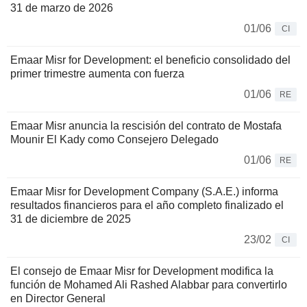
31 de marzo de 2026
01/06
CI
Emaar Misr for Development: el beneficio consolidado del
primer trimestre aumenta con fuerza
01/06
RE
Emaar Misr anuncia la rescisión del contrato de Mostafa
Mounir El Kady como Consejero Delegado
01/06
RE
Emaar Misr for Development Company (S.A.E.) informa
resultados financieros para el año completo finalizado el
31 de diciembre de 2025
23/02
CI
El consejo de Emaar Misr for Development modifica la
función de Mohamed Ali Rashed Alabbar para convertirlo
en Director General