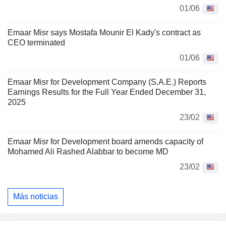
01/06
Emaar Misr says Mostafa Mounir El Kady's contract as
CEO terminated
01/06
Emaar Misr for Development Company (S.A.E.) Reports
Earnings Results for the Full Year Ended December 31,
2025
23/02
Emaar Misr for Development board amends capacity of
Mohamed Ali Rashed Alabbar to become MD
23/02
Más noticias