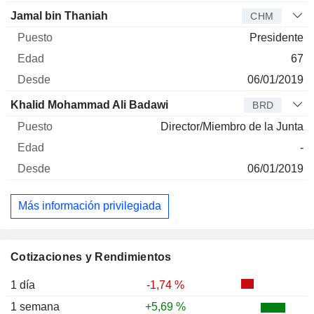
Jamal bin Thaniah
CHM
Presidente
67
06/01/2019
Khalid Mohammad Ali Badawi
BRD
Director/Miembro de la Junta
-
06/01/2019
Más información privilegiada
Cotizaciones y Rendimientos
1 día
-1,74 %
1 semana
+5,69 %