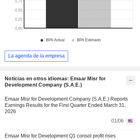
La agenda de la empresa
Noticias en otros idiomas: Emaar Misr for
Development Company (S.A.E.)
Emaar Misr for Development Company (S.A.E.) Reports
Earnings Results for the First Quarter Ended March 31,
2026
01/06
Emaar Misr for Development Q1 consol profit rises