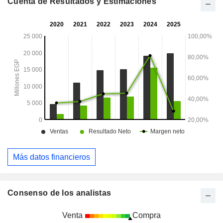
Cuenta de Resultados y Estimaciones
Más datos financieros
Consenso de los analistas
Venta
Compra