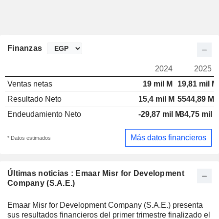
Finanzas
2024
2025
Ventas netas
19 mil M
19,81 mil M
Resultado Neto
15,4 mil M
5544,89 M
Endeudamiento Neto
-29,87 mil M
-34,75 mil 
Más datos financieros
* Datos estimados
Últimas noticias : Emaar Misr for Development
Company (S.A.E.)
Emaar Misr for Development Company (S.A.E.) presenta
sus resultados financieros del primer trimestre finalizado el