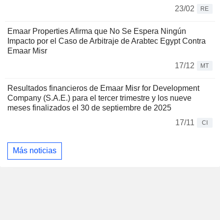
23/02
RE
Emaar Properties Afirma que No Se Espera Ningún
Impacto por el Caso de Arbitraje de Arabtec Egypt Contra
Emaar Misr
17/12
MT
Resultados financieros de Emaar Misr for Development
Company (S.A.E.) para el tercer trimestre y los nueve
meses finalizados el 30 de septiembre de 2025
17/11
CI
Más noticias