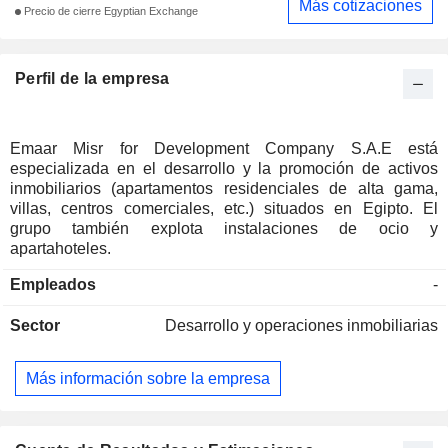
Más cotizaciones
Precio de cierre Egyptian Exchange
Perfil de la empresa
Emaar Misr for Development Company S.A.E está
especializada en el desarrollo y la promoción de activos
inmobiliarios (apartamentos residenciales de alta gama,
villas, centros comerciales, etc.) situados en Egipto. El
grupo también explota instalaciones de ocio y
apartahoteles.
Empleados
-
Sector
Desarrollo y operaciones inmobiliarias
Más información sobre la empresa