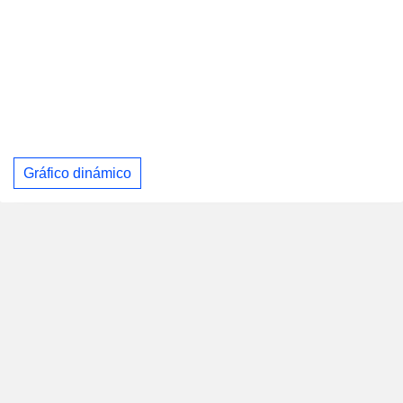
Gráfico dinámico