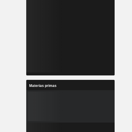
Materias primas