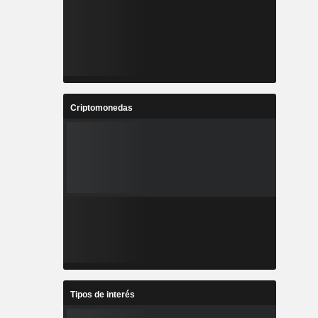
Criptomonedas
Tipos de interés