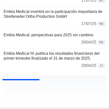
17/07/25
MT
Embla Medical invertirá en la participación mayoritaria de
Streifeneder Ortho.Production GmbH
17/07/25
RE
Embla Medical: perspectivas para 2025 sin cambios
29/04/25
RE
Embla Medical hf. publica los resultados financieros del
primer trimestre finalizado el 31 de marzo de 2025.
29/04/25
CI