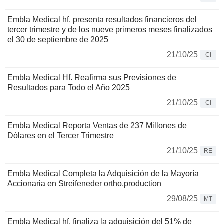
Embla Medical hf. presenta resultados financieros del
tercer trimestre y de los nueve primeros meses finalizados
el 30 de septiembre de 2025
21/10/25
CI
Embla Medical Hf. Reafirma sus Previsiones de
Resultados para Todo el Año 2025
21/10/25
CI
Embla Medical Reporta Ventas de 237 Millones de
Dólares en el Tercer Trimestre
21/10/25
RE
Embla Medical Completa la Adquisición de la Mayoría
Accionaria en Streifeneder ortho.production
29/08/25
MT
Embla Medical hf. finaliza la adquisición del 51% de