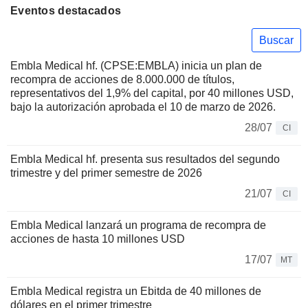
Eventos destacados
Buscar
Embla Medical hf. (CPSE:EMBLA) inicia un plan de
recompra de acciones de 8.000.000 de títulos,
representativos del 1,9% del capital, por 40 millones USD,
bajo la autorización aprobada el 10 de marzo de 2026.
28/07
CI
Embla Medical hf. presenta sus resultados del segundo
trimestre y del primer semestre de 2026
21/07
CI
Embla Medical lanzará un programa de recompra de
acciones de hasta 10 millones USD
17/07
MT
Embla Medical registra un Ebitda de 40 millones de
dólares en el primer trimestre