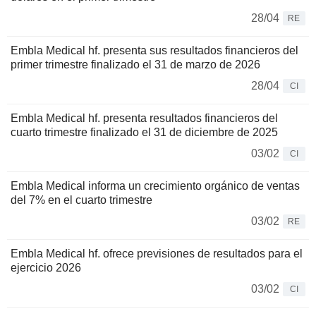
28/04
RE
Embla Medical hf. presenta sus resultados financieros del
primer trimestre finalizado el 31 de marzo de 2026
28/04
CI
Embla Medical hf. presenta resultados financieros del
cuarto trimestre finalizado el 31 de diciembre de 2025
03/02
CI
Embla Medical informa un crecimiento orgánico de ventas
del 7% en el cuarto trimestre
03/02
RE
Embla Medical hf. ofrece previsiones de resultados para el
ejercicio 2026
03/02
CI