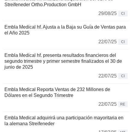
Streifeneder Ortho.Production GmbH
29/08/25
CI
Embla Medical hf. Ajusta a la Baja su Guía de Ventas para
el Año 2025
22/07/25
CI
Embla Medical hf. presenta resultados financieros del
segundo trimestre y primer semestre finalizados el 30 de
junio de 2025
22/07/25
CI
Embla Medical Reporta Ventas de 232 Millones de
Dólares en el Segundo Trimestre
22/07/25
RE
Embla Medical adquirirá una participación mayoritaria en
la alemana Streifeneder