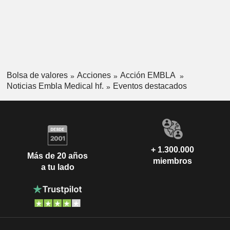
Bolsa de valores
Acciones
Acción EMBLA
Noticias Embla Medical hf.
Eventos destacados
+ 1.300.000
Más de 20 años
miembros
a tu lado