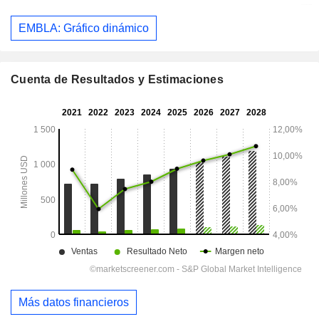
EMBLA: Gráfico dinámico
Cuenta de Resultados y Estimaciones
Más datos financieros