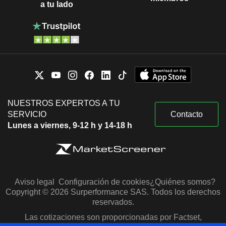
a tu lado
NUESTROS EXPERTOS A TU
SERVICIO
Contacto
Lunes a viernes, 9-12 h y 14-18 h
Aviso legal
Configuración de cookies
¿Quiénes somos?
Copyright © 2026 Surperformance SAS. Todos los derechos
reservados.
Las cotizaciones son proporcionadas por Factset,