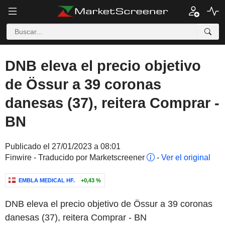
DNB eleva el precio objetivo
de Össur a 39 coronas
danesas (37), reitera Comprar -
BN
Publicado el 27/01/2023 a 08:01
Finwire - Traducido por Marketscreener
-
Ver el original
EMBLA MEDICAL HF.
+0,43 %
DNB eleva el precio objetivo de Össur a 39 coronas
danesas (37), reitera Comprar - BN