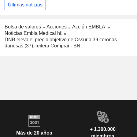
Últimas noticias
Bolsa de valores
Acciones
Acción EMBLA
Noticias Embla Medical hf.
DNB eleva el precio objetivo de Össur a 39 coronas
danesas (37), reitera Comprar - BN
+ 1.300.000
Más de 20 años
miembros