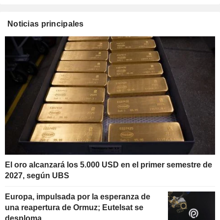
Noticias principales
El oro alcanzará los 5.000 USD en el primer semestre de
2027, según UBS
Europa, impulsada por la esperanza de
una reapertura de Ormuz; Eutelsat se
desploma