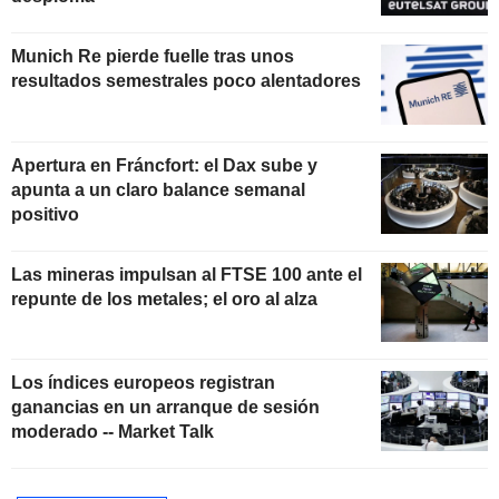
Munich Re pierde fuelle tras unos
resultados semestrales poco alentadores
Apertura en Fráncfort: el Dax sube y
apunta a un claro balance semanal
positivo
Las mineras impulsan al FTSE 100 ante el
repunte de los metales; el oro al alza
Los índices europeos registran
ganancias en un arranque de sesión
moderado -- Market Talk