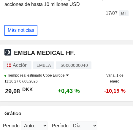
acciones de hasta 10 millones USD
17/07
MT
Más noticias
EMBLA MEDICAL HF.
Acción
EMBLA
IS0000000040
Tiempo real estimado
Cboe Europe
Varia. 1 de
11:16:27 07/08/2026
enero.
DKK
+0,43 %
29,08
-10,15 %
Gráfico
Periodo
Período