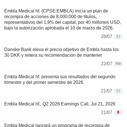
Embla Medical hf. (CPSE:EMBLA) inicia un plan de
recompra de acciones de 8.000.000 de títulos,
representativos del 1,9% del capital, por 40 millones USD,
bajo la autorización aprobada el 10 de marzo de 2026.
28/07
CI
Danske Bank eleva el precio objetivo de Embla hasta los
30 DKK y reitera su recomendación de mantener
22/07
FW
Embla Medical hf. presenta sus resultados del segundo
trimestre y del primer semestre de 2026
21/07
CI
Embla Medical hf., Q2 2026 Earnings Call, Jul 21, 2026
21/07
Embla Medical lanzará un programa de recompra de