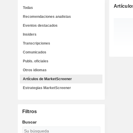
Artícul
Todas
Recomendaciones analistas
Eventos destacados
Insiders
Transcripciones
Comunicados
Publs. oficiales
Otros idiomas
Artículos de MarketScreener
Estrategias MarketScreener
Filtros
Buscar