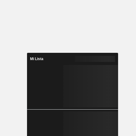
Mi Lista