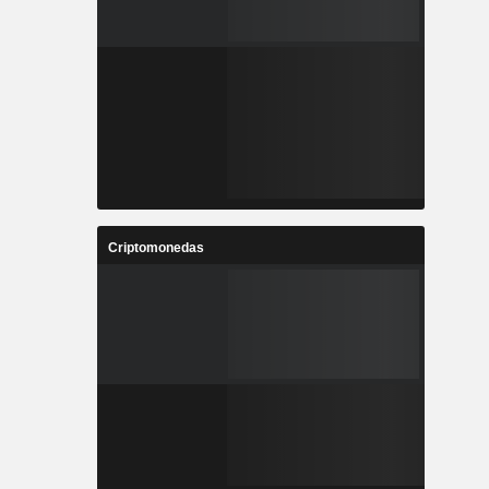
Criptomonedas