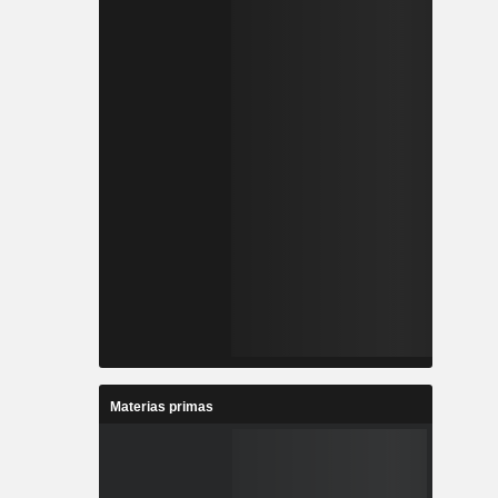
Materias primas