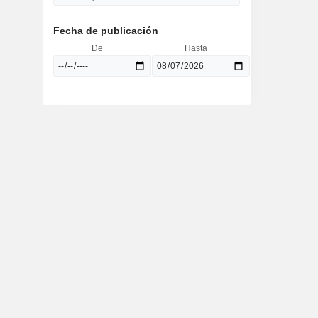
Fecha de publicación
De
Hasta