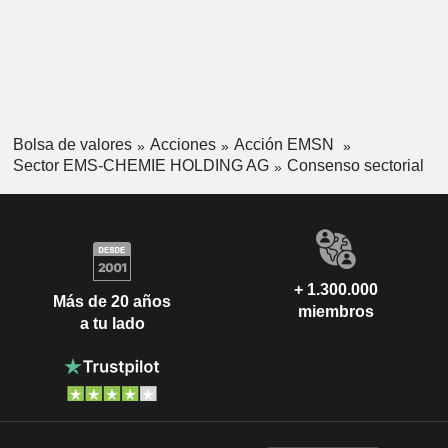
Bolsa de valores
Acciones
Acción EMSN
Sector EMS-CHEMIE HOLDING AG
Consenso sectorial
+ 1.300.000
Más de 20 años
miembros
a tu lado