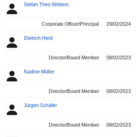
Stefan Theo Webers
Corporate Officer/Principal
29/02/2024
Dietrich Herd
Director/Board Member
08/02/2023
Nadine Müller
Director/Board Member
08/02/2023
Jürgen Schäfer
Director/Board Member
08/02/2023