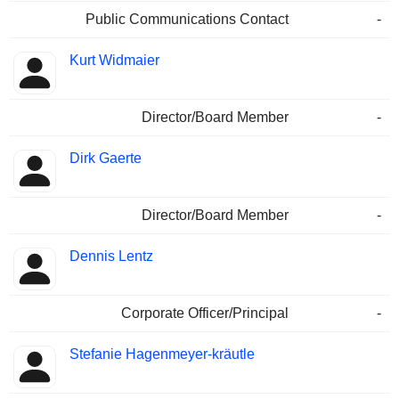
Public Communications Contact
-
Kurt Widmaier
Director/Board Member
-
Dirk Gaerte
Director/Board Member
-
Dennis Lentz
Corporate Officer/Principal
-
Stefanie Hagenmeyer-kräutle