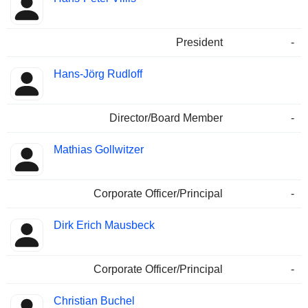
President
-
Hans-Jörg Rudloff
Director/Board Member
-
Mathias Gollwitzer
Corporate Officer/Principal
-
Dirk Erich Mausbeck
Corporate Officer/Principal
-
Christian Buchel