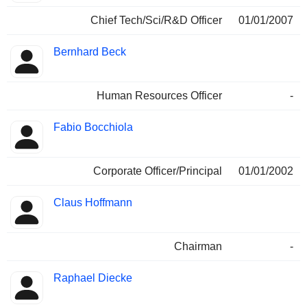
Chief Tech/Sci/R&D Officer
01/01/2007
Bernhard Beck
Human Resources Officer
-
Fabio Bocchiola
Corporate Officer/Principal
01/01/2002
Claus Hoffmann
Chairman
-
Raphael Diecke