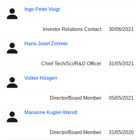
Ingo Peter Voigt
Investor Relations Contact
30/06/2021
Hans-Josef Zimmer
Chief Tech/Sci/R&D Officer
31/05/2021
Volker Hüsgen
Director/Board Member
05/05/2021
Marianne Kugler-Wendt
Director/Board Member
31/05/2020