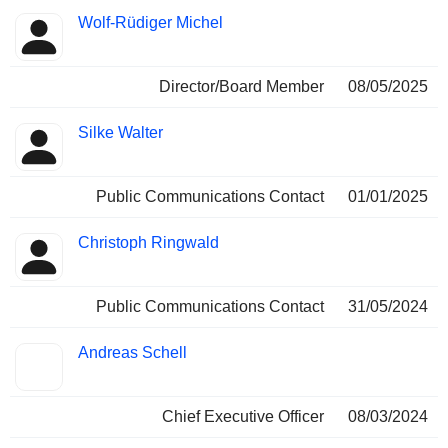
Wolf-Rüdiger Michel
Director/Board Member
08/05/2025
Silke Walter
Public Communications Contact
01/01/2025
Christoph Ringwald
Public Communications Contact
31/05/2024
Andreas Schell
Chief Executive Officer
08/03/2024