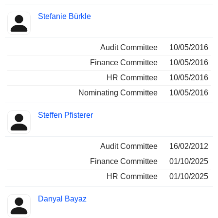
Stefanie Bürkle
Audit Committee
10/05/2016
Finance Committee
10/05/2016
HR Committee
10/05/2016
Nominating Committee
10/05/2016
Steffen Pfisterer
Audit Committee
16/02/2012
Finance Committee
01/10/2025
HR Committee
01/10/2025
Danyal Bayaz