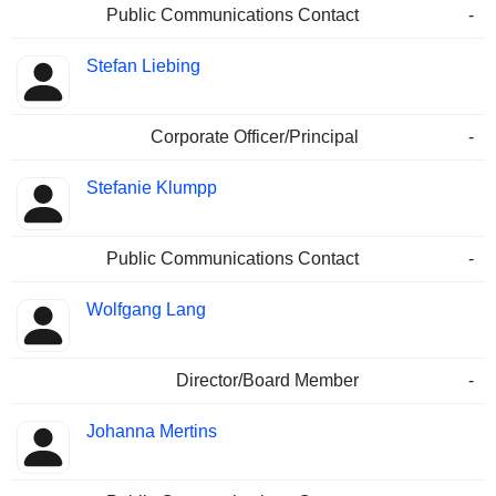
Public Communications Contact
-
Stefan Liebing
Corporate Officer/Principal
-
Stefanie Klumpp
Public Communications Contact
-
Wolfgang Lang
Director/Board Member
-
Johanna Mertins