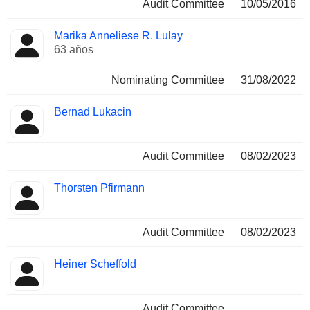
Audit Committee
10/05/2016
Marika Anneliese R. Lulay
63 años
Nominating Committee
31/08/2022
Bernad Lukacin
Audit Committee
08/02/2023
Thorsten Pfirmann
Audit Committee
08/02/2023
Heiner Scheffold
Audit Committee