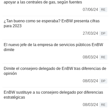
apoyar a las centrales de gas, según fuentes
07/06/24
RE
¿Tan bueno como se esperaba? EnBW presenta cifras
para 2023
27/03/24
DP
El nuevo jefe de la empresa de servicios públicos EnBW
dimite
08/03/24
RE
Dimite el consejero delegado de EnBW tras diferencias de
opinión
08/03/24
DP
EnBW sustituye a su consejero delegado por diferencias
estratégicas
08/03/24
RE