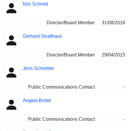
Nils Schmid
Director/Board Member
31/08/2016
Gerhard Stratthaus
Director/Board Member
29/04/2015
Jens Schreiber
Public Communications Contact
-
Angela Brötel
Public Communications Contact
-