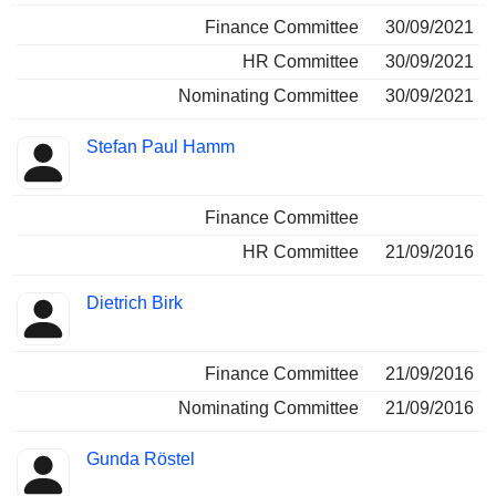
Finance Committee
30/09/2021
HR Committee
30/09/2021
Nominating Committee
30/09/2021
Stefan Paul Hamm
Finance Committee
HR Committee
21/09/2016
Dietrich Birk
Finance Committee
21/09/2016
Nominating Committee
21/09/2016
Gunda Röstel