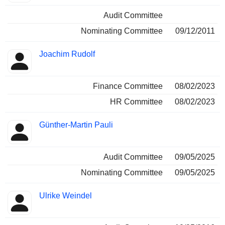
Audit Committee
Nominating Committee
09/12/2011
Joachim Rudolf
Finance Committee
08/02/2023
HR Committee
08/02/2023
Günther-Martin Pauli
Audit Committee
09/05/2025
Nominating Committee
09/05/2025
Ulrike Weindel