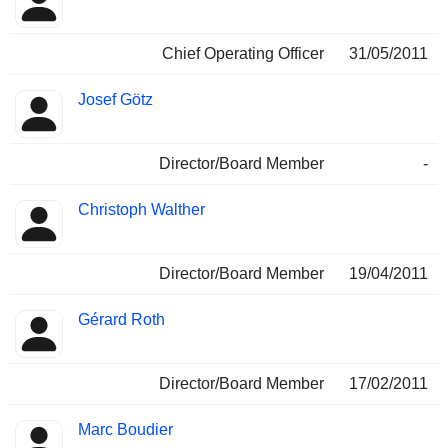
Chief Operating Officer
31/05/2011
Josef Götz
Director/Board Member
-
Christoph Walther
Director/Board Member
19/04/2011
Gérard Roth
Director/Board Member
17/02/2011
Marc Boudier