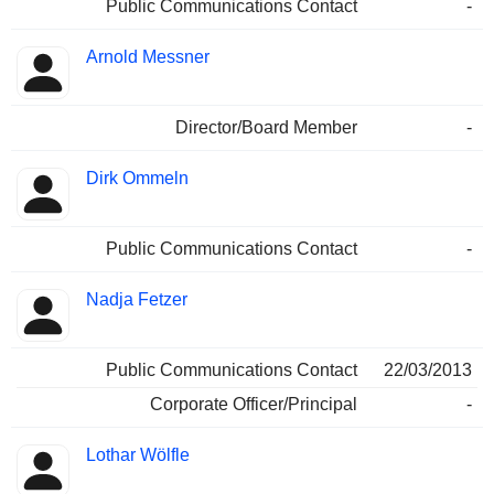
Public Communications Contact
-
Arnold Messner
Director/Board Member
-
Dirk Ommeln
Public Communications Contact
-
Nadja Fetzer
Public Communications Contact
22/03/2013
Corporate Officer/Principal
-
Lothar Wölfle