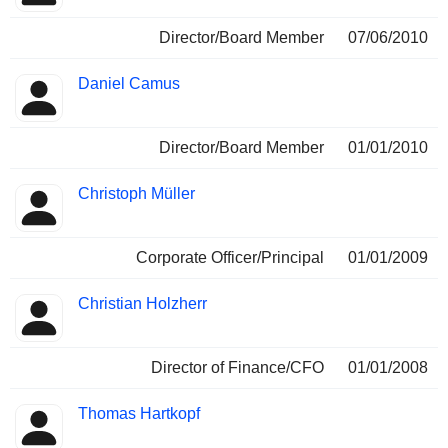
Director/Board Member
07/06/2010
Daniel Camus
Director/Board Member
01/01/2010
Christoph Müller
Corporate Officer/Principal
01/01/2009
Christian Holzherr
Director of Finance/CFO
01/01/2008
Thomas Hartkopf