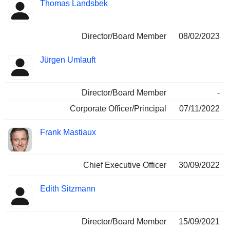
Thomas Landsbek
Director/Board Member
08/02/2023
Jürgen Umlauft
Director/Board Member
-
Corporate Officer/Principal
07/11/2022
Frank Mastiaux
Chief Executive Officer
30/09/2022
Edith Sitzmann
Director/Board Member
15/09/2021