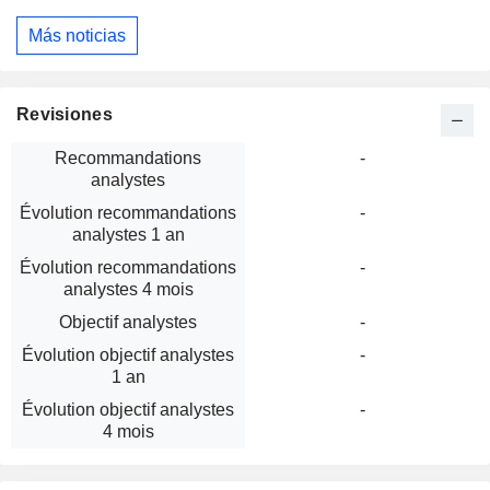
Más noticias
Revisiones
Recommandations
-
analystes
Évolution recommandations
-
analystes 1 an
Évolution recommandations
-
analystes 4 mois
Objectif analystes
-
Évolution objectif analystes
-
1 an
Évolution objectif analystes
-
4 mois