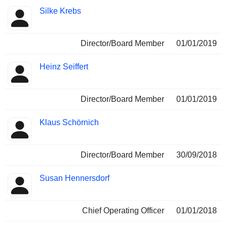
Silke Krebs
Director/Board Member
01/01/2019
Heinz Seiffert
Director/Board Member
01/01/2019
Klaus Schörnich
Director/Board Member
30/09/2018
Susan Hennersdorf
Chief Operating Officer
01/01/2018