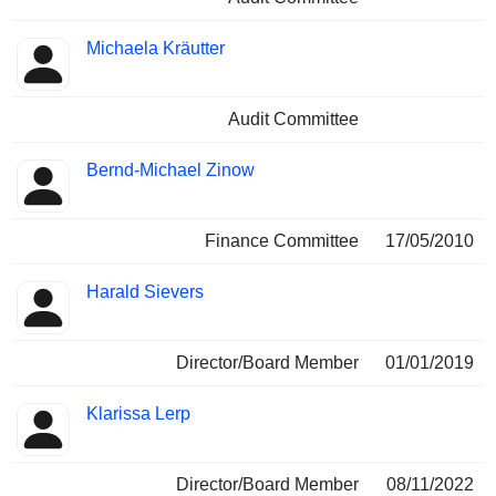
Michaela Kräutter
Audit Committee
Bernd-Michael Zinow
Finance Committee
17/05/2010
Harald Sievers
Director/Board Member
01/01/2019
Klarissa Lerp
Director/Board Member
08/11/2022