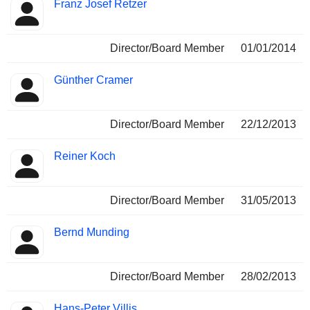
Franz Josef Retzer
Director/Board Member
01/01/2014
Günther Cramer
Director/Board Member
22/12/2013
Reiner Koch
Director/Board Member
31/05/2013
Bernd Munding
Director/Board Member
28/02/2013
Hans-Peter Villis