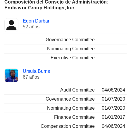
Composición del Consejo de Administración:
Endeavor Group Holdings, Inc.
Administrador
Comités
Egon Durban
52 años
Governance Committee
Nominating Committee
Executive Committee
Ursula Burns
67 años
Audit Committee
04/06/2024
Governance Committee
01/07/2020
Nominating Committee
01/07/2020
Finance Committee
01/01/2017
Compensation Committee
04/06/2024