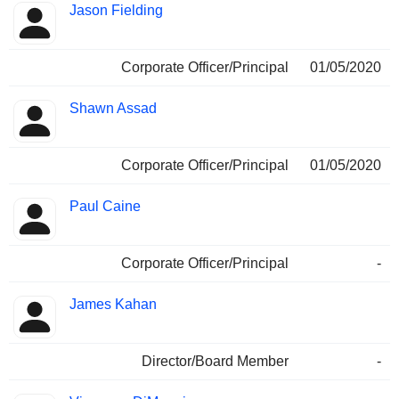
Jason Fielding
Corporate Officer/Principal
01/05/2020
Shawn Assad
Corporate Officer/Principal
01/05/2020
Paul Caine
Corporate Officer/Principal
-
James Kahan
Director/Board Member
-