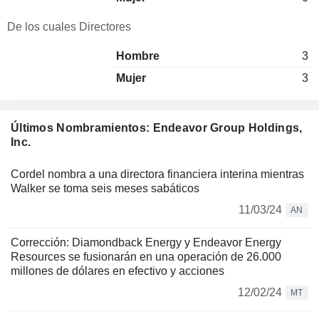
De los cuales Directores
Hombre
3
Mujer
3
Últimos Nombramientos: Endeavor Group Holdings,
Inc.
Cordel nombra a una directora financiera interina mientras
Walker se toma seis meses sabáticos
11/03/24
AN
Corrección: Diamondback Energy y Endeavor Energy
Resources se fusionarán en una operación de 26.000
millones de dólares en efectivo y acciones
12/02/24
MT