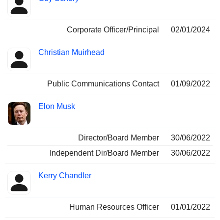
Corporate Officer/Principal
02/01/2024
Christian Muirhead
Public Communications Contact
01/09/2022
Elon Musk
Director/Board Member
30/06/2022
Independent Dir/Board Member
30/06/2022
Kerry Chandler
Human Resources Officer
01/01/2022