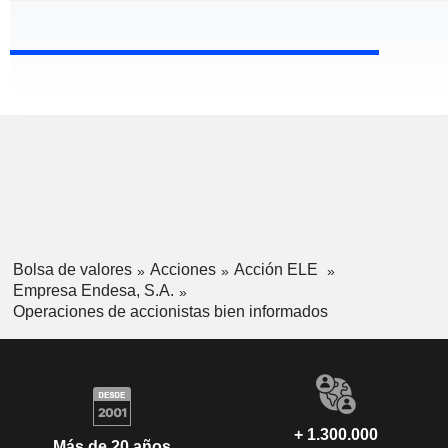
Bolsa de valores
Acciones
Acción ELE
Empresa Endesa, S.A.
Operaciones de accionistas bien informados
+ 1.300.000
Más de 20 años