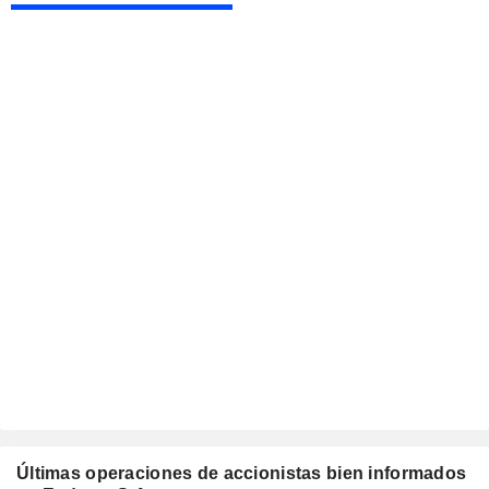
Últimas operaciones de accionistas bien informados