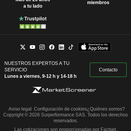
miembros
a tu lado
NUESTROS EXPERTOS A TU
SERVICIO
Contacto
Lunes a viernes, 9-12 h y 14-18 h
Aviso legal
Configuración de cookies
¿Quiénes somos?
Copyright © 2026 Surperformance SAS. Todos los derechos
reservados.
Las cotizaciones son proporcionadas por Factset,