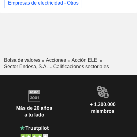
Empresas de electricidad - Otros
Bolsa de valores
Acciones
Acción ELE
Sector Endesa, S.A.
Calificaciones sectoriales
+ 1.300.000
Más de 20 años
miembros
a tu lado