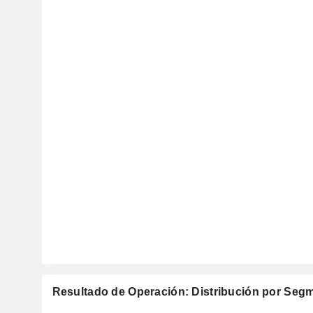
Resultado de Operación: Distribución por Seg