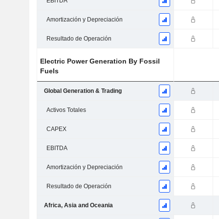
EBITDA
Amortización y Depreciación
Resultado de Operación
Electric Power Generation By Fossil
Fuels
Global Generation & Trading
Activos Totales
CAPEX
EBITDA
Amortización y Depreciación
Resultado de Operación
Africa, Asia and Oceania