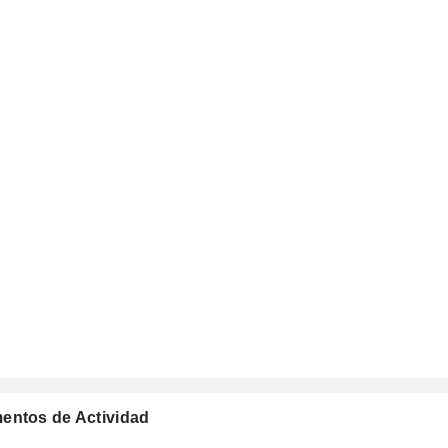
mentos de Actividad