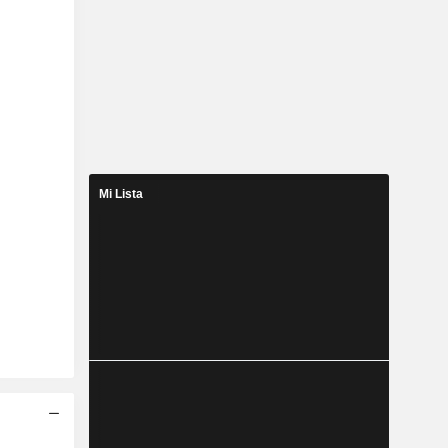
Mi Lista