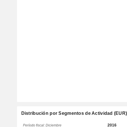
Distribución por Segmentos de Actividad (EUR
2016
Período fiscal: Diciembre