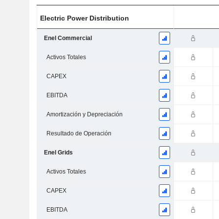
Electric Power Distribution
Enel Commercial
Activos Totales
CAPEX
EBITDA
Amortización y Depreciación
Resultado de Operación
Enel Grids
Activos Totales
CAPEX
EBITDA