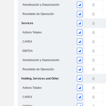
Amortización y Depreciación
Resultado de Operación
Services
Activos Totales
CAPEX
EBITDA
Amortización y Depreciación
Resultado de Operación
Holding, Services and Other
Activos Totales
CAPEX