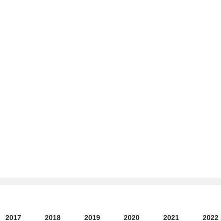
)
2017
2018
2019
2020
2021
2022