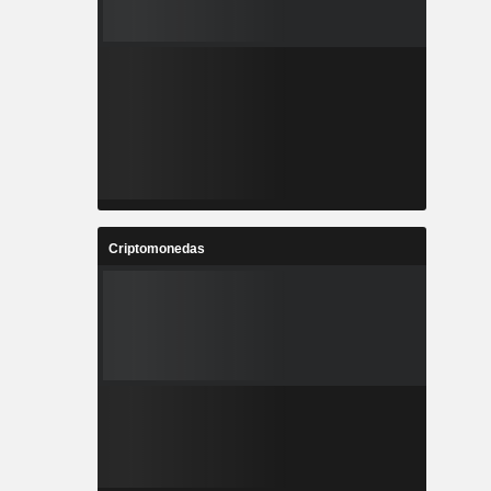
Criptomonedas