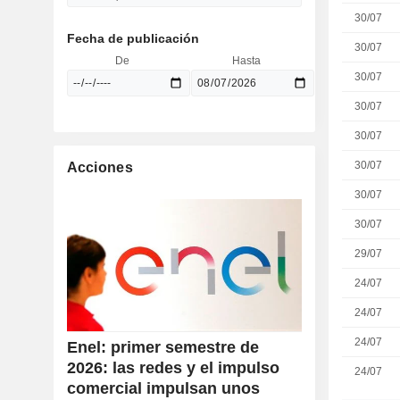
30/07
Fecha de publicación
30/07
De
Hasta
30/07
30/07
30/07
30/07
Acciones
30/07
30/07
29/07
24/07
24/07
24/07
Enel: primer semestre de
2026: las redes y el impulso
24/07
comercial impulsan unos