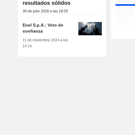
resultados sólidos
30 de julio 2026 a las 19:55
Enel S.p.A.: Voto de
confianza
11 de noviembre 2024 a las
14:14