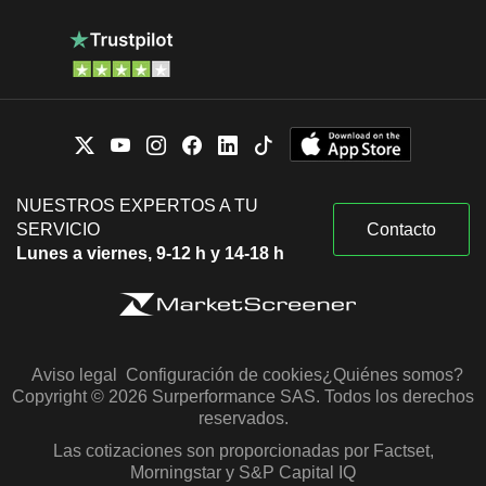
NUESTROS EXPERTOS A TU
SERVICIO
Contacto
Lunes a viernes, 9-12 h y 14-18 h
Aviso legal
Configuración de cookies
¿Quiénes somos?
Copyright © 2026 Surperformance SAS. Todos los derechos
reservados.
Las cotizaciones son proporcionadas por Factset,
Morningstar y S&P Capital IQ