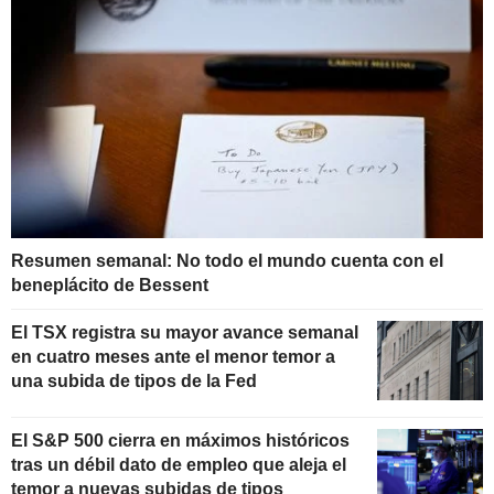
Resumen semanal: No todo el mundo cuenta con el
beneplácito de Bessent
El TSX registra su mayor avance semanal
en cuatro meses ante el menor temor a
una subida de tipos de la Fed
El S&P 500 cierra en máximos históricos
tras un débil dato de empleo que aleja el
temor a nuevas subidas de tipos