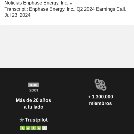
Noticias Enphase Energy, Inc.
Transcript : Enphase Energy, Inc., Q2 2024 Earnings Call,
Jul 23, 2024
+ 1.300.000
Más de 20 años
miembros
a tu lado