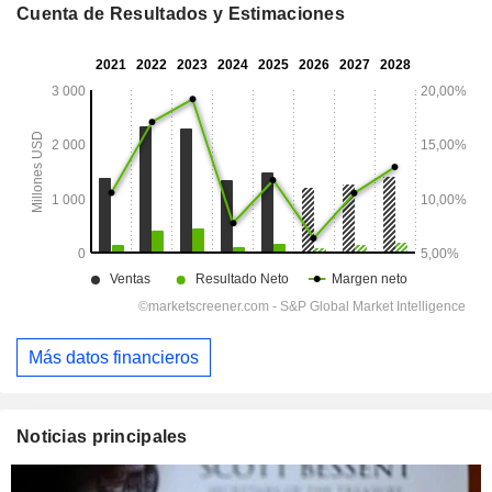
Cuenta de Resultados y Estimaciones
Más datos financieros
Noticias principales