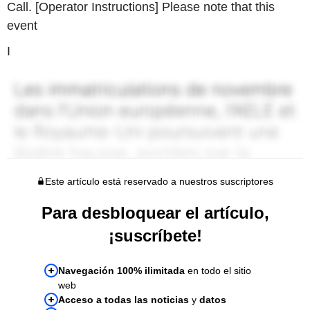
Call. [Operator Instructions] Please note that this
event
I
Este artículo está reservado a nuestros suscriptores
Para desbloquear el artículo,
¡suscríbete!
Navegación 100% ilimitada
en todo el sitio
web
Acceso a todas las noticias
y
datos