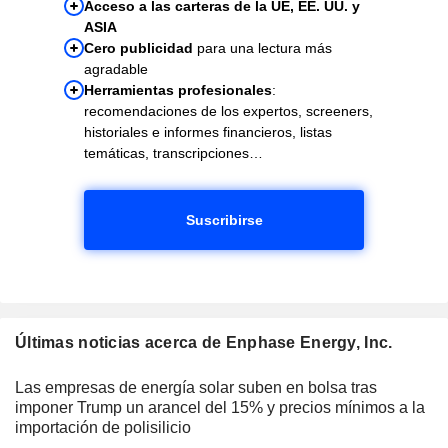
Acceso a las carteras de la UE, EE. UU. y
ASIA
Cero publicidad
para una lectura más
agradable
Herramientas profesionales
:
recomendaciones de los expertos, screeners,
historiales e informes financieros, listas
temáticas, transcripciones…
Suscribirse
Últimas noticias acerca de Enphase Energy, Inc.
Las empresas de energía solar suben en bolsa tras
imponer Trump un arancel del 15% y precios mínimos a la
importación de polisilicio