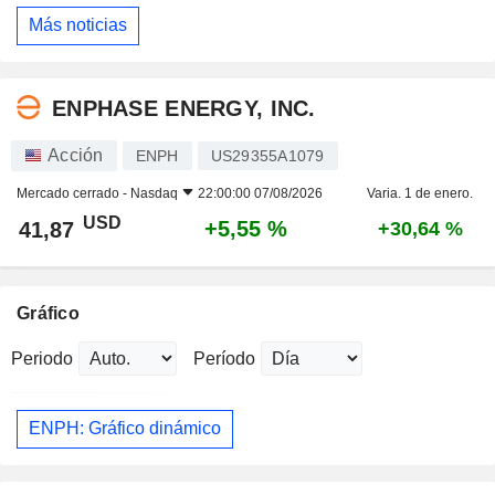
Más noticias
ENPHASE ENERGY, INC.
Acción
ENPH
US29355A1079
Mercado cerrado -
Nasdaq
22:00:00 07/08/2026
Varia. 1 de enero.
USD
+5,55 %
41,87
+30,64 %
Gráfico
Periodo
Período
ENPH: Gráfico dinámico