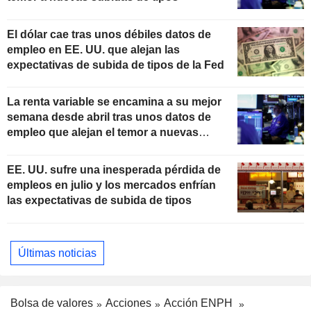
El dólar cae tras unos débiles datos de
empleo en EE. UU. que alejan las
expectativas de subida de tipos de la Fed
La renta variable se encamina a su mejor
semana desde abril tras unos datos de
empleo que alejan el temor a nuevas
subidas de tipos
EE. UU. sufre una inesperada pérdida de
empleos en julio y los mercados enfrían
las expectativas de subida de tipos
Últimas noticias
Bolsa de valores
Acciones
Acción ENPH