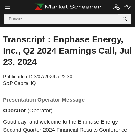
Transcript : Enphase Energy,
Inc., Q2 2024 Earnings Call, Jul
23, 2024
Publicado el 23/07/2024 a 22:30
S&P Capital IQ
Presentation Operator Message
Operator
(Operator)
Good day, and welcome to the Enphase Energy
Second Quarter 2024 Financial Results Conference