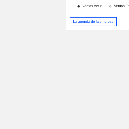
La agenda de la empresa