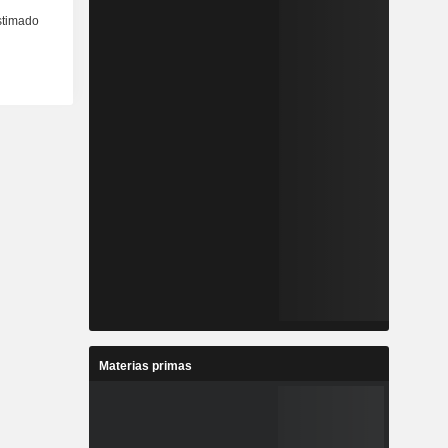
Materias primas