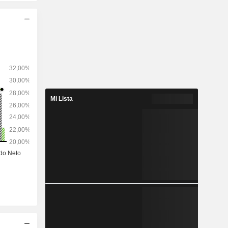
Mi Lista