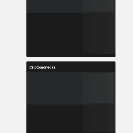
Criptomonedas