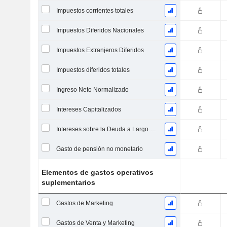
Impuestos corrientes totales
Impuestos Diferidos Nacionales
Impuestos Extranjeros Diferidos
Impuestos diferidos totales
Ingreso Neto Normalizado
Intereses Capitalizados
Intereses sobre la Deuda a Largo Plazo
Gasto de pensión no monetario
Elementos de gastos operativos
suplementarios
Gastos de Marketing
Gastos de Venta y Marketing