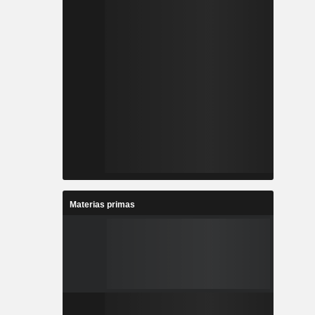
Materias primas