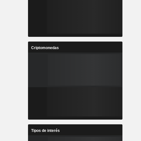
Criptomonedas
Tipos de interés