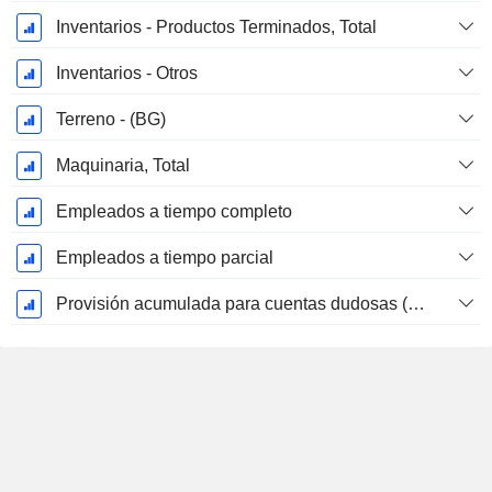
Inventarios - Productos Terminados, Total
Inventarios - Otros
Terreno - (BG)
Maquinaria, Total
Empleados a tiempo completo
Empleados a tiempo parcial
Provisión acumulada para cuentas dudosas (Suplemento)