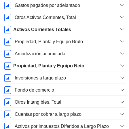
Gastos pagados por adelantado
Otros Activos Corrientes, Total
Activos Corrientes Totales
Propiedad, Planta y Equipo Bruto
Amortización acumulada
Propiedad, Planta y Equipo Neto
Inversiones a largo plazo
Fondo de comercio
Otros Intangibles, Total
Cuentas por cobrar a largo plazo
Activos por Impuestos Diferidos a Largo Plazo