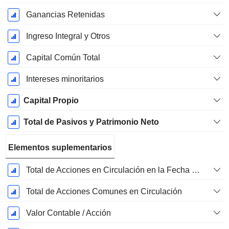
Ganancias Retenidas
Ingreso Integral y Otros
Capital Común Total
Intereses minoritarios
Capital Propio
Total de Pasivos y Patrimonio Neto
Elementos suplementarios
Total de Acciones en Circulación en la Fecha de Presentación
Total de Acciones Comunes en Circulación
Valor Contable / Acción