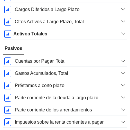
Cargos Diferidos a Largo Plazo
Otros Activos a Largo Plazo, Total
Activos Totales
Pasivos
Cuentas por Pagar, Total
Gastos Acumulados, Total
Préstamos a corto plazo
Parte corriente de la deuda a largo plazo
Parte corriente de los arrendamientos
Impuestos sobre la renta corrientes a pagar