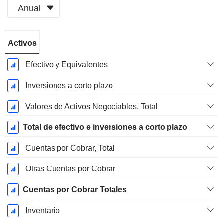
Anual
Período
Activos
fiscal:
Diciembre
Efectivo y Equivalentes
Inversiones a corto plazo
Valores de Activos Negociables, Total
Total de efectivo e inversiones a corto plazo
Cuentas por Cobrar, Total
Otras Cuentas por Cobrar
Cuentas por Cobrar Totales
Inventario