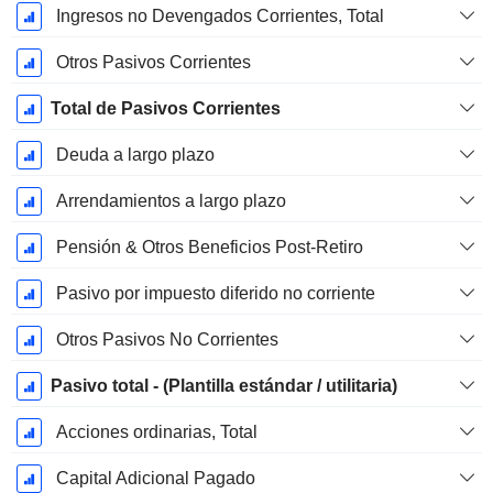
Ingresos no Devengados Corrientes, Total
Otros Pasivos Corrientes
Total de Pasivos Corrientes
Deuda a largo plazo
Arrendamientos a largo plazo
Pensión & Otros Beneficios Post-Retiro
Pasivo por impuesto diferido no corriente
Otros Pasivos No Corrientes
Pasivo total - (Plantilla estándar / utilitaria)
Acciones ordinarias, Total
Capital Adicional Pagado