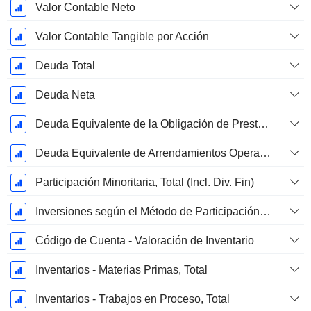
Valor Contable Neto
Valor Contable Tangible por Acción
Deuda Total
Deuda Neta
Deuda Equivalente de la Obligación de Prestación Proyectada No Financiada
Deuda Equivalente de Arrendamientos Operativos
Participación Minoritaria, Total (Incl. Div. Fin)
Inversiones según el Método de Participación, Total
Código de Cuenta - Valoración de Inventario
Inventarios - Materias Primas, Total
Inventarios - Trabajos en Proceso, Total