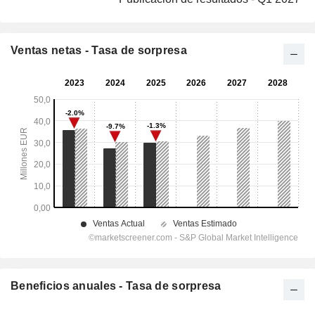
Ventas netas - Tasa de sorpresa
Beneficios anuales - Tasa de sorpresa