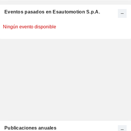
Eventos pasados en Esautomotion S.p.A.
Ningún evento disponible
Publicaciones anuales