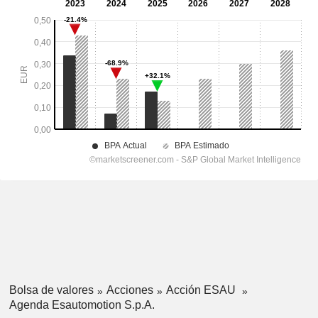
Bolsa de valores
Acciones
Acción ESAU
Agenda Esautomotion S.p.A.