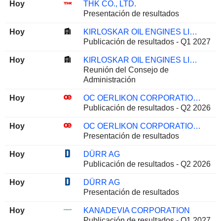
Hoy
THK CO., LTD.
Presentación de resultados
Hoy
KIRLOSKAR OIL ENGINES LIMITED
Publicación de resultados - Q1 2027
Hoy
KIRLOSKAR OIL ENGINES LIMITED
Reunión del Consejo de
Administración
Hoy
OC OERLIKON CORPORATION AG
Publicación de resultados - Q2 2026
Hoy
OC OERLIKON CORPORATION AG
Presentación de resultados
Hoy
DÜRR AG
Publicación de resultados - Q2 2026
Hoy
DÜRR AG
Presentación de resultados
Hoy
KANADEVIA CORPORATION
Publicación de resultados - Q1 2027