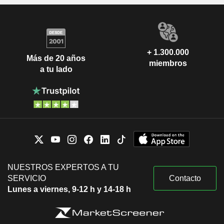
+ 1.300.000
Más de 20 años
miembros
a tu lado
NUESTROS EXPERTOS A TU
SERVICIO
Contacto
Lunes a viernes, 9-12 h y 14-18 h