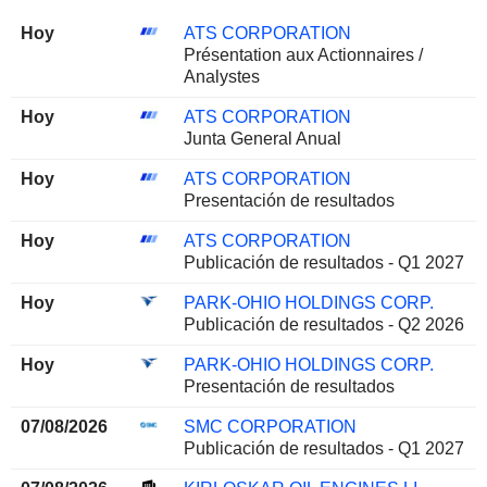
Hoy
ATS CORPORATION
Présentation aux Actionnaires /
Analystes
Hoy
ATS CORPORATION
Junta General Anual
Hoy
ATS CORPORATION
Presentación de resultados
Hoy
ATS CORPORATION
Publicación de resultados - Q1 2027
Hoy
PARK-OHIO HOLDINGS CORP.
Publicación de resultados - Q2 2026
Hoy
PARK-OHIO HOLDINGS CORP.
Presentación de resultados
07/08/2026
SMC CORPORATION
Publicación de resultados - Q1 2027