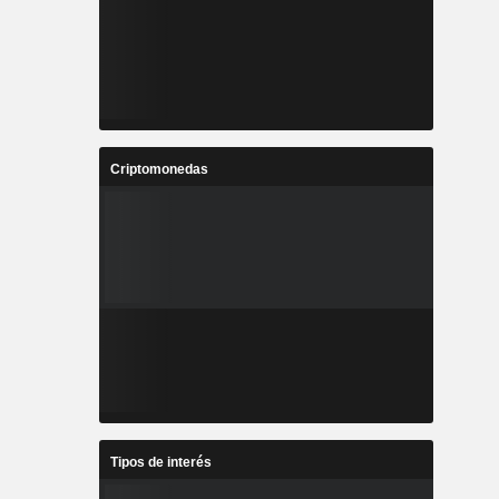
Criptomonedas
Tipos de interés