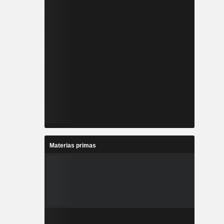
Materias primas