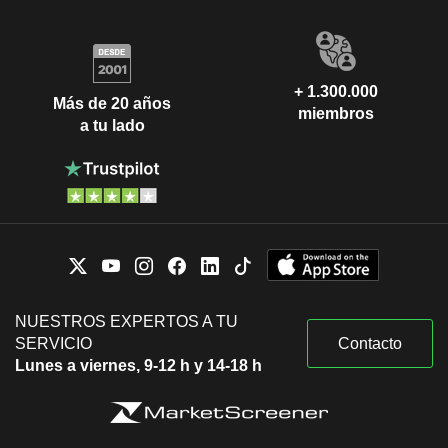
+ 1.300.000
Más de 20 años
miembros
a tu lado
NUESTROS EXPERTOS A TU
SERVICIO
Contacto
Lunes a viernes, 9-12 h y 14-18 h