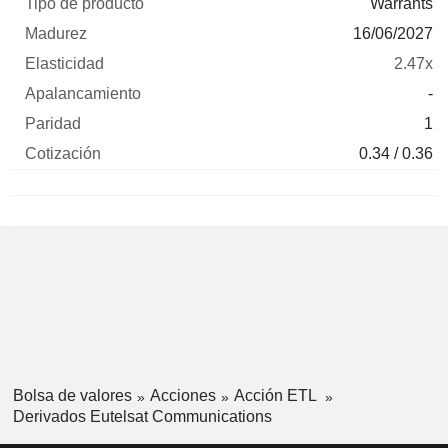
Warrants
16/06/2027
2.47x
-
1
0.34 / 0.36
Bolsa de valores
Acciones
Acción ETL
Derivados Eutelsat Communications