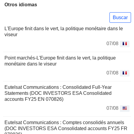
Otros idiomas
Buscar
L'Europe finit dans le vert, la politique monétaire dans le
viseur
07/08
Point marchés-L'Europe finit dans le vert, la politique
monétaire dans le viseur
07/08
Eutelsat Communications : Consolidated Full-Year
Statements (DOC INVESTORS ESA Consolidated
accounts FY25 EN 070826)
07/08
Eutelsat Communications : Comptes consolidés annuels
(DOC INVESTORS ESA Consolidated accounts FY25 FR