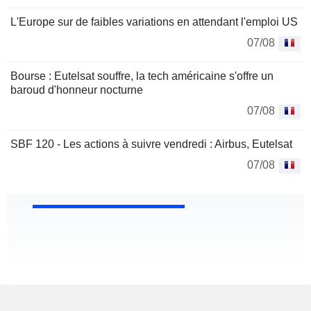
L'Europe sur de faibles variations en attendant l'emploi US
07/08
Bourse : Eutelsat souffre, la tech américaine s'offre un
baroud d'honneur nocturne
07/08
SBF 120 - Les actions à suivre vendredi : Airbus, Eutelsat
07/08