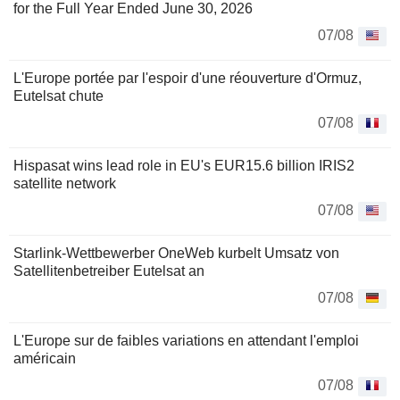
for the Full Year Ended June 30, 2026
07/08
L'Europe portée par l'espoir d'une réouverture d'Ormuz,
Eutelsat chute
07/08
Hispasat wins lead role in EU's EUR15.6 billion IRIS2
satellite network
07/08
Starlink-Wettbewerber OneWeb kurbelt Umsatz von
Satellitenbetreiber Eutelsat an
07/08
L'Europe sur de faibles variations en attendant l'emploi
américain
07/08