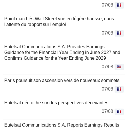
07/08
Point marchés-Wall Street vue en légère hausse, dans
l'attente du rapport sur l'emploi
07/08
Eutelsat Communications S.A. Provides Earnings
Guidance for the Financial Year Ending in June 2027 and
Confirms Guidance for the Year Ending June 2029
07/08
Paris poursuit son ascension vers de nouveaux sommets
07/08
Eutelsat décroche sur des perspectives décevantes
07/08
Eutelsat Communications S.A. Reports Earnings Results