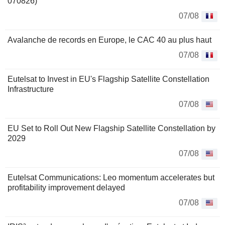
070826)
07/08
Avalanche de records en Europe, le CAC 40 au plus haut
07/08
Eutelsat to Invest in EU's Flagship Satellite Constellation
Infrastructure
07/08
EU Set to Roll Out New Flagship Satellite Constellation by
2029
07/08
Eutelsat Communications: Leo momentum accelerates but
profitability improvement delayed
07/08