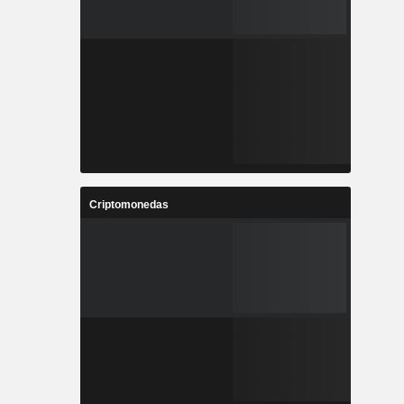
Criptomonedas