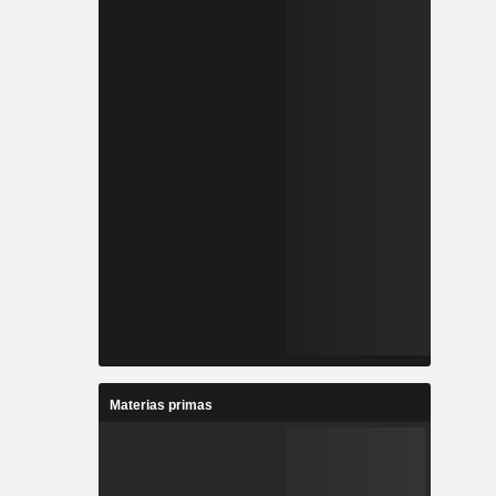
Materias primas