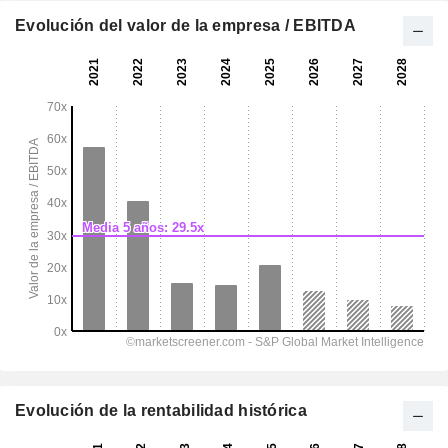
Evolución del valor de la empresa / EBITDA
Evolución de la rentabilidad histórica