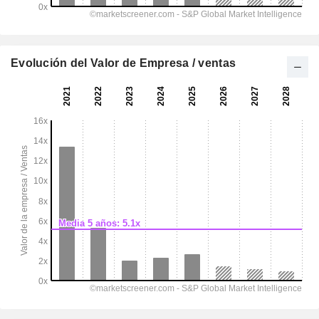
Evolución del Valor de Empresa / ventas