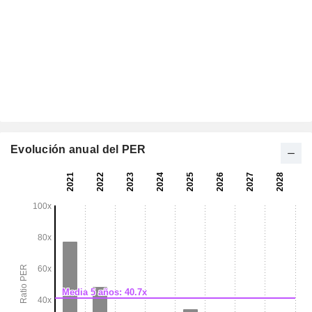
Evolución anual del PER