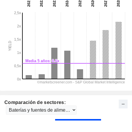
Comparación de sectores: