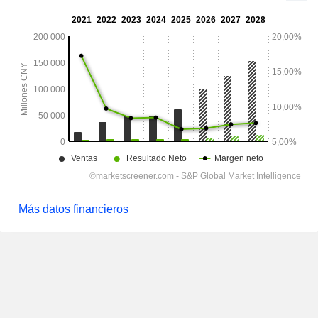
Más datos financieros