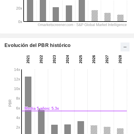
Evolución del PBR histórico