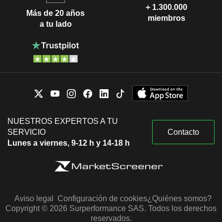
+ 1.300.000
Más de 20 años
miembros
a tu lado
NUESTROS EXPERTOS A TU
SERVICIO
Contacto
Lunes a viernes, 9-12 h y 14-18 h
Aviso legal
Configuración de cookies
¿Quiénes somos?
Copyright © 2026 Surperformance SAS. Todos los derechos
reservados.