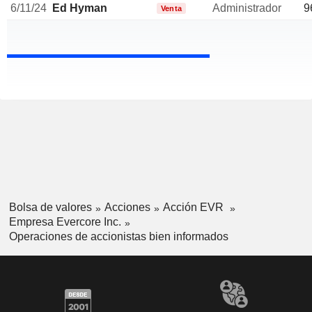
6/11/24
Ed Hyman
Administrador
9
Venta
Bolsa de valores
Acciones
Acción EVR
Empresa Evercore Inc.
Operaciones de accionistas bien informados