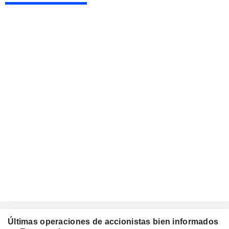
Últimas operaciones de accionistas bien informados