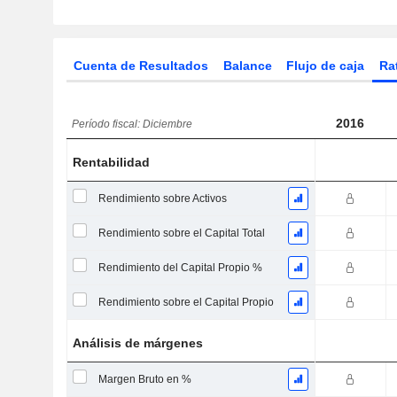
Cuenta de Resultados
Balance
Flujo de caja
Ra
2016
Período fiscal: Diciembre
Rentabilidad
Rendimiento sobre Activos
Rendimiento sobre el Capital Total
Rendimiento del Capital Propio %
Rendimiento sobre el Capital Propio
Análisis de márgenes
Margen Bruto en %