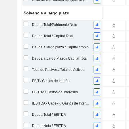
Solvencia a largo plazo
Deuda Total/Patrimonio Neto
Deuda Total / Capital Total
Deuda a largo plazo / Capital propio
Deuda a Largo Plazo / Capital Total
Total de Pasivos / Total de Activos
EBIT / Gastos de Interés
EBITDA / Gastos de Intereses
(EBITDA - Capex) / Gastos de Intereses
Deuda Total / EBITDA
Deuda Neta / EBITDA