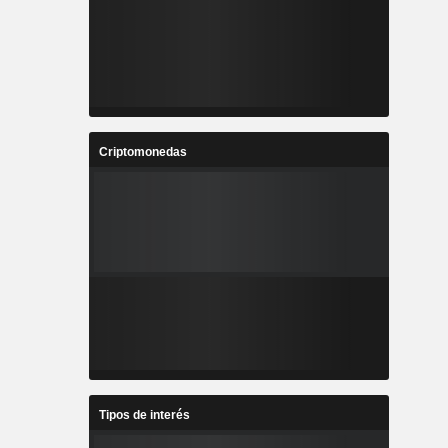
Criptomonedas
Tipos de interés