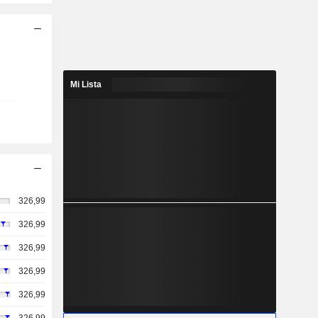
Mi Lista
326,99
326,99
326,99
326,99
326,99