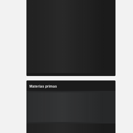
Materias primas