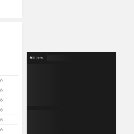
Mi Lista