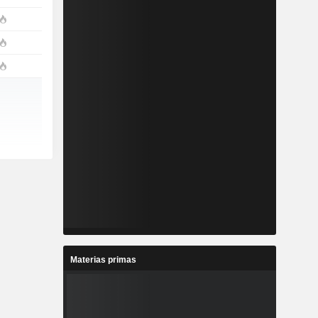
Materias primas