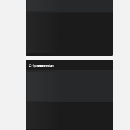
Criptomonedas