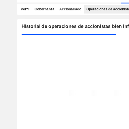
Perfil
Gobernanza
Accionariado
Operaciones de accionist
Historial de operaciones de accionistas bien i