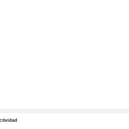
ctividad