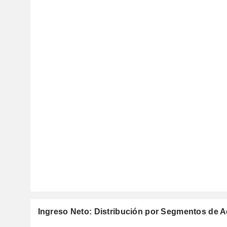
Ingreso Neto: Distribución por Segmentos de A