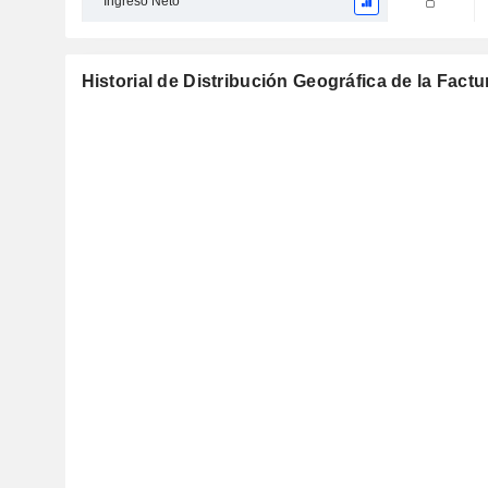
Ingreso Neto
Historial de Distribución Geográfica de la Fact