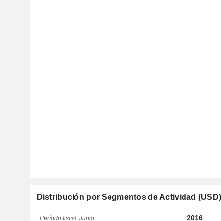
Distribución por Segmentos de Actividad (USD
2016
Período fiscal: Junio