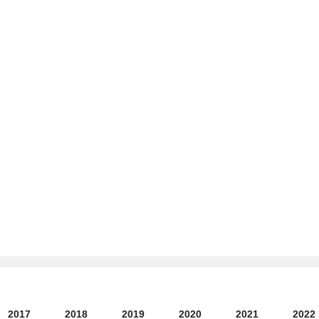
)
2017
2018
2019
2020
2021
2022