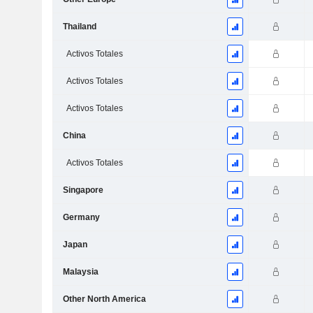
Thailand
Activos Totales
Activos Totales
Activos Totales
China
Activos Totales
Singapore
Germany
Japan
Malaysia
Other North America