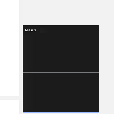
Mi Lista