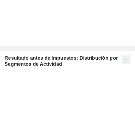
Resultado antes de Impuestos: Distribución por
Segmentos de Actividad