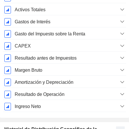
Activos Totales
Gastos de Interés
Gasto del Impuesto sobre la Renta
CAPEX
Resultado antes de Impuestos
Margen Bruto
Amortización y Depreciación
Resultado de Operación
Ingreso Neto