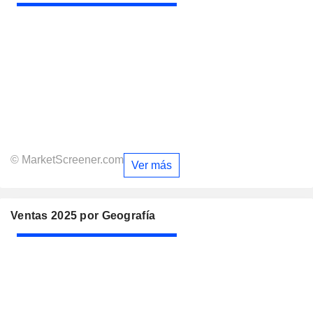
© MarketScreener.com
Ver más
Ventas 2025 por Geografía