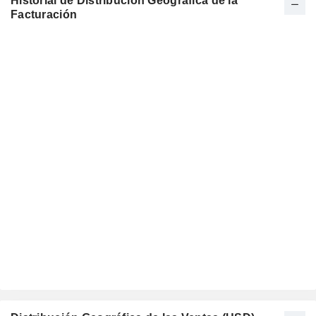
Historial de Distribución Geográfica de la
Facturación