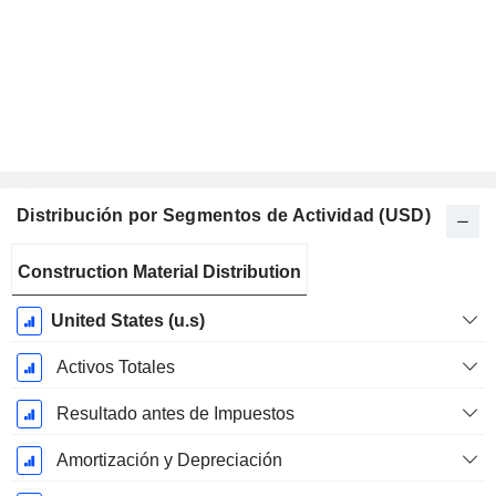
Distribución por Segmentos de Actividad (USD)
Período
Construction Material Distribution
fiscal:
Diciembre
United States (u.s)
Activos Totales
Resultado antes de Impuestos
Amortización y Depreciación