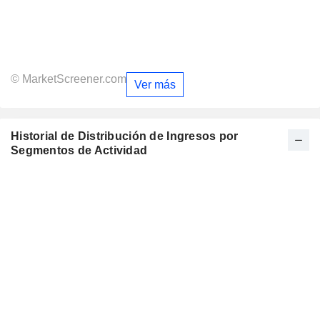
© MarketScreener.com
Ver más
Historial de Distribución de Ingresos por
Segmentos de Actividad