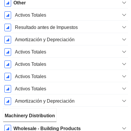
Other
Activos Totales
Resultado antes de Impuestos
Amortización y Depreciación
Activos Totales
Activos Totales
Activos Totales
Activos Totales
Amortización y Depreciación
Machinery Distribution
Wholesale - Building Products