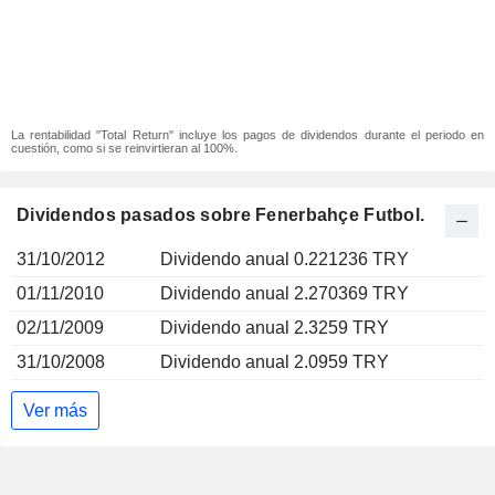
La rentabilidad "Total Return" incluye los pagos de dividendos durante el periodo en
cuestión, como si se reinvirtieran al 100%.
Dividendos pasados sobre Fenerbahçe Futbol.
31/10/2012
Dividendo anual 0.221236 TRY
01/11/2010
Dividendo anual 2.270369 TRY
02/11/2009
Dividendo anual 2.3259 TRY
31/10/2008
Dividendo anual 2.0959 TRY
Ver más