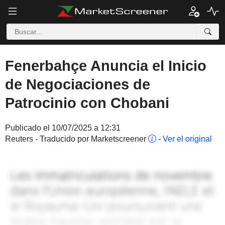
Fenerbahçe Anuncia el Inicio
de Negociaciones de
Patrocinio con Chobani
Publicado el 10/07/2025 a 12:31
Reuters - Traducido por Marketscreener
-
Ver el original