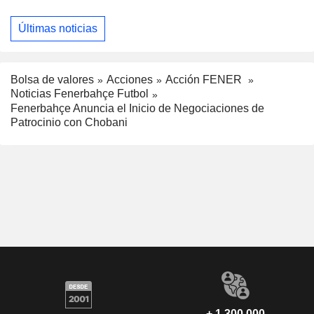
Últimas noticias
Bolsa de valores
Acciones
Acción FENER
Noticias Fenerbahçe Futbol
Fenerbahçe Anuncia el Inicio de Negociaciones de
Patrocinio con Chobani
+ 1.300.000