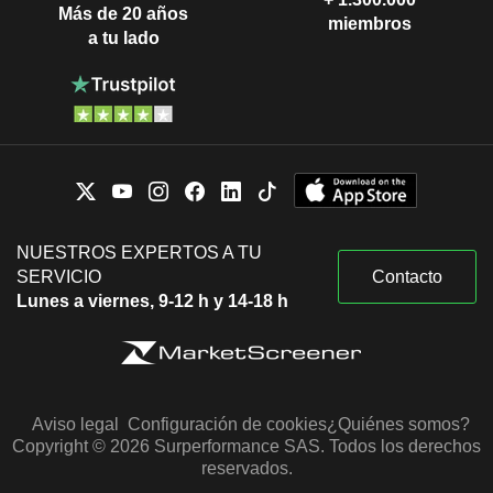
Más de 20 años
miembros
a tu lado
NUESTROS EXPERTOS A TU
SERVICIO
Contacto
Lunes a viernes, 9-12 h y 14-18 h
Aviso legal
Configuración de cookies
¿Quiénes somos?
Copyright © 2026 Surperformance SAS. Todos los derechos
reservados.