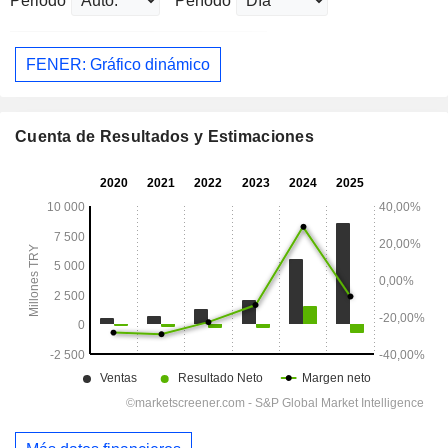
Periodo
Período
FENER: Gráfico dinámico
Cuenta de Resultados y Estimaciones