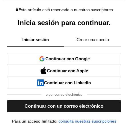
Este artículo está reservado a nuestros suscriptores
Inicia sesión para continuar.
Iniciar sesión
Crear una cuenta
Continuar con Google
Continuar con Apple
Continuar con LinkedIn
o por correo electrónico
Continuar con un correo electrónico
Para un acceso ilimitado,
consulta nuestras suscripciones