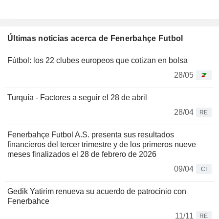
Últimas noticias acerca de Fenerbahçe Futbol
Fútbol: los 22 clubes europeos que cotizan en bolsa
28/05
Turquía - Factores a seguir el 28 de abril
28/04
RE
Fenerbahçe Futbol A.S. presenta sus resultados
financieros del tercer trimestre y de los primeros nueve
meses finalizados el 28 de febrero de 2026
09/04
CI
Gedik Yatirim renueva su acuerdo de patrocinio con
Fenerbahce
11/11
RE