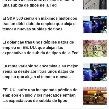
una subida de tipos de la Fed
El S&P 500 cierra en máximos históricos
tras un débil dato de empleo que aleja el
temor a nuevas subidas de tipos
El dólar cae tras unos débiles datos de
empleo en EE. UU. que alejan las
expectativas de subida de tipos de la Fed
La renta variable se encamina a su mejor
semana desde abril tras unos datos de
empleo que alejan el temor a nuevas
subidas de tipos
EE. UU. sufre una inesperada pérdida de
empleos en julio y los mercados enfrían
las expectativas de subida de tipos