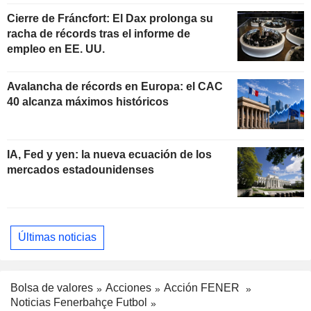
Cierre de Fráncfort: El Dax prolonga su
racha de récords tras el informe de
empleo en EE. UU.
Avalancha de récords en Europa: el CAC
40 alcanza máximos históricos
IA, Fed y yen: la nueva ecuación de los
mercados estadounidenses
Últimas noticias
Bolsa de valores
Acciones
Acción FENER
Noticias Fenerbahçe Futbol