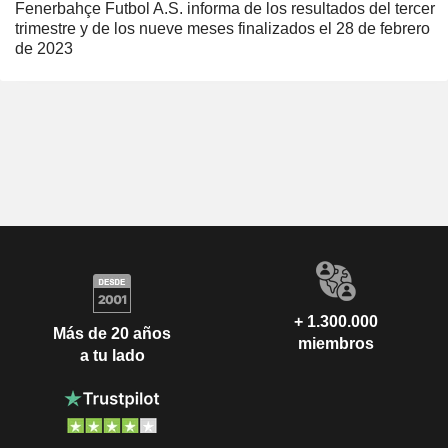
Fenerbahçe Futbol A.S. informa de los resultados del tercer
trimestre y de los nueve meses finalizados el 28 de febrero
de 2023
+ 1.300.000
Más de 20 años
miembros
a tu lado