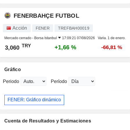
FENERBAHÇE FUTBOL
Acción
FENER
TREFBAH00019
Mercado cerrado -
Borsa Istanbul
17:09:21 07/08/2026
Varia. 1 de enero.
TRY
+1,66 %
3,060
-66,81 %
Gráfico
Periodo
Período
FENER: Gráfico dinámico
Cuenta de Resultados y Estimaciones