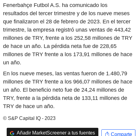
Fenerbahçe Futbol A.S. ha comunicado los
resultados del tercer trimestre y de los nueve meses
que finalizaron el 28 de febrero de 2023. En el tercer
trimestre, la empresa registró unas ventas de 443,42
millones de TRY, frente a los 252,58 millones de TRY
de hace un año. La pérdida neta fue de 228,65
millones de TRY frente a los 173,91 millones de hace
un año.
En los nueve meses, las ventas fueron de 1.480,79
millones de TRY frente a los 966,07 millones de hace
un año. El beneficio neto fue de 24,24 millones de
TRY, frente a la pérdida neta de 133,11 millones de
TRY de hace un año.
© S&P Capital IQ - 2023
Añadir MarketScreener a tus fuentes
Comparte