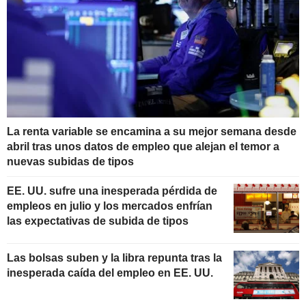
La renta variable se encamina a su mejor semana desde
abril tras unos datos de empleo que alejan el temor a
nuevas subidas de tipos
EE. UU. sufre una inesperada pérdida de
empleos en julio y los mercados enfrían
las expectativas de subida de tipos
Las bolsas suben y la libra repunta tras la
inesperada caída del empleo en EE. UU.