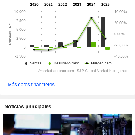
Más datos financieros
Noticias principales