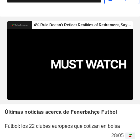
Últimas noticias acerca de Fenerbahçe Futbol
Fútbol: los 22 clubes europeos que cotizan en bolsa
28/05