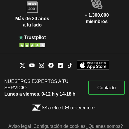
+ 1.300.000
Más de 20 años
miembros
a tu lado
NUESTROS EXPERTOS A TU
SERVICIO
Contacto
Lunes a viernes, 9-12 h y 14-18 h
Aviso legal
Configuración de cookies
¿Quiénes somos?