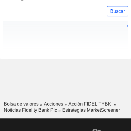
Buscar
Bolsa de valores
Acciones
Acción FIDELITYBK
Noticias Fidelity Bank Plc
Estrategias MarketScreener